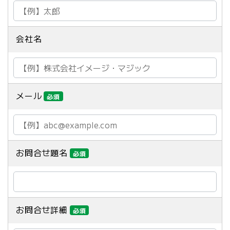
会社名
メール
必須
お問合せ題名
必須
お問合せ詳細
必須