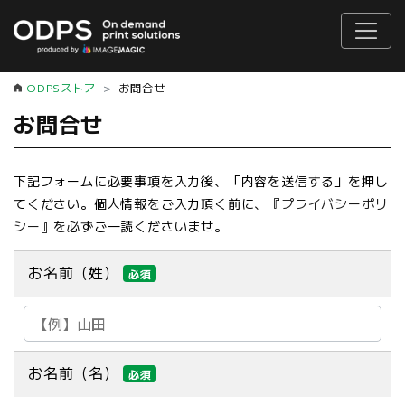
ODPSストア
お問合せ
お問合せ
下記フォームに必要事項を入力後、「内容を送信する」を押し
てください。個人情報をご入力頂く前に、『
プライバシーポリ
シー
』を必ずご一読くださいませ。
お名前（姓）
必須
お名前（名）
必須