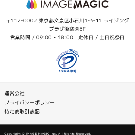
〒112-0002 東京都文京区小石川1-3-11 ライジング
プラザ後楽園6F
営業時間 / 09:00 - 18:00 定休日 / 土日祝祭日
運営会社
プライバシーポリシー
特定商取引表記
Copyright © IMAGE MAGIC Inc. All Rights Reserved.