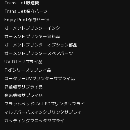
Trans Jet吸煙機
Trans Jet保守パーツ
Enjoy Print保守パーツ
ガーメントプリンターインク
ガーメントプリンター消耗品
ガーメントプリンターオプション部品
ガーメントプリンタースペアパーツ
UV-DTFサプライ品
TxFシリーズサプライ品
ロータリーUVプリンターサプライ品
昇華転写サプライ品
物流機器サプライ品
フラットベッドUV-LEDプリンタサプライ
マルチパーパスインクプリンタサプライ
カッティングプロッタサプライ