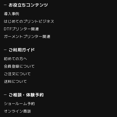
お役立ちコンテンツ
導入事例
はじめてのプリントビジネス
DTFプリンター関連
ガーメントプリンター関連
ご利用ガイド
初めての方へ
会員登録について
ご注文について
送料について
ご相談・体験予約
ショールーム予約
オンライン商談