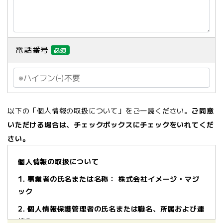
電話番号
必須
以下の「個人情報の取扱について」をご一読ください。
ご同意
いただける場合は、チェックボックスにチェックをいれてくだ
さい。
個人情報の取扱について
1. 事業者の氏名または名称： 株式会社イメージ・マジ
ック
2. 個人情報保護管理者の氏名または職名、所属および連
絡先