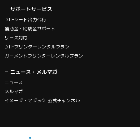
サポートサービス
DTFシート出力代行
補助金・助成金サポート
リース対応
DTFプリンターレンタルプラン
ガーメントプリンターレンタルプラン
ニュース・メルマガ
ニュース
メルマガ
イメージ・マジック 公式チャンネル