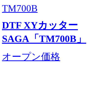
TM700B
DTF XYカッター
SAGA「TM700B」
オープン価格