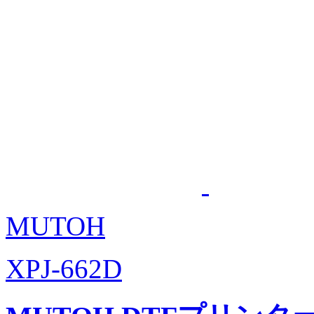
MUTOH
XPJ-662D