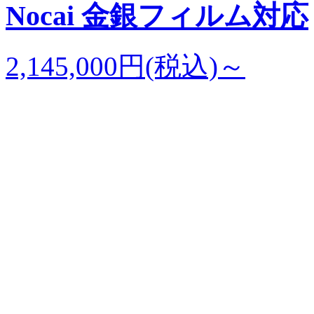
Nocai 金銀フィルム対応
2,145,000円(税込)～