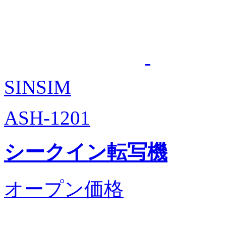
SINSIM
ASH-1201
シークイン転写機
オープン価格