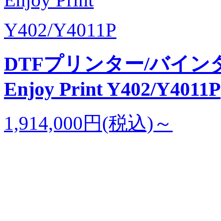
Y402/Y4011P
DTFプリンター/バイン
Enjoy Print Y402/Y4011P
1,914,000円(税込)～