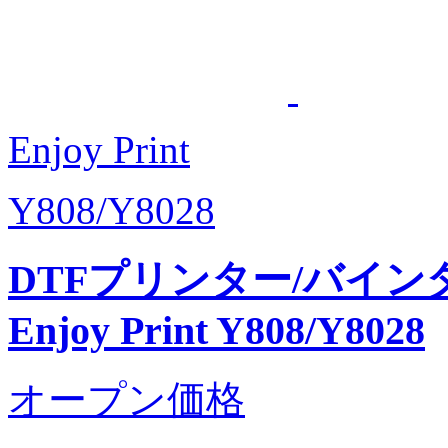
Enjoy Print
Y808/Y8028
DTFプリンター/バイン
Enjoy Print Y808/Y8028
オープン価格