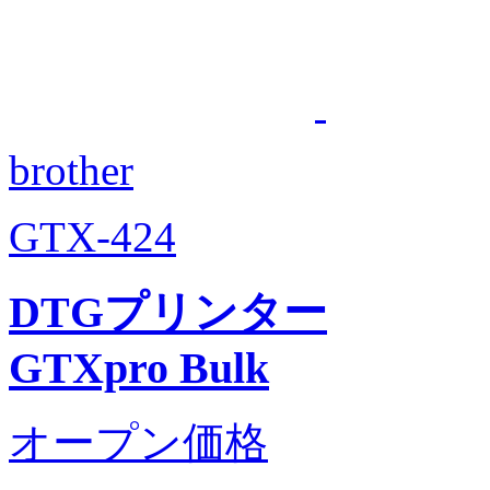
brother
GTX-424
DTGプリンター
GTXpro Bulk
オープン価格