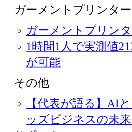
ガーメントプリンター
ガーメントプリンタ
1時間1人で実測値2
が可能
その他
【代表が語る】AI
ッズビジネスの未来