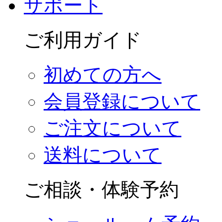
サポート
ご利用ガイド
初めての方へ
会員登録について
ご注文について
送料について
ご相談・体験予約