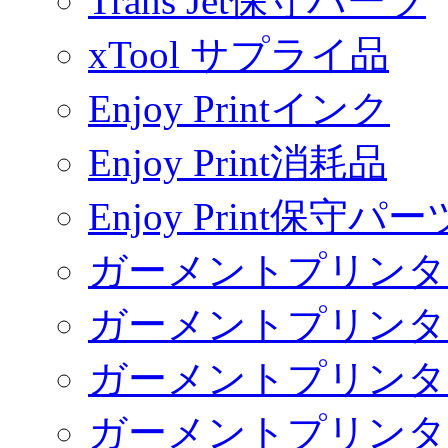
Trans Jet保守パーツ
xTool サプライ品
Enjoy Printインク
Enjoy Print消耗品
Enjoy Print保守パー
ガーメントプリンタ
ガーメントプリンタ
ガーメントプリンタ
ガーメントプリンタ