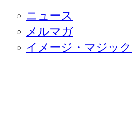
ニュース
メルマガ
イメージ・マジック