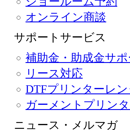
ショールーム予約
オンライン商談
サポートサービス
補助金・助成金サポ
リース対応
DTFプリンターレ
ガーメントプリンタ
ニュース・メルマガ