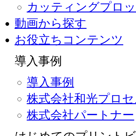
カッティングプロッ
動画から探す
お役立ちコンテンツ
導入事例
導入事例
株式会社和光プロセ
株式会社パートナー