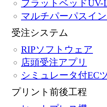
フラットベッドUV-
マルチパーパスイン
受注システム
RIPソフトウェア
店頭受注アプリ
シミュレータ付EC
プリント前後工程