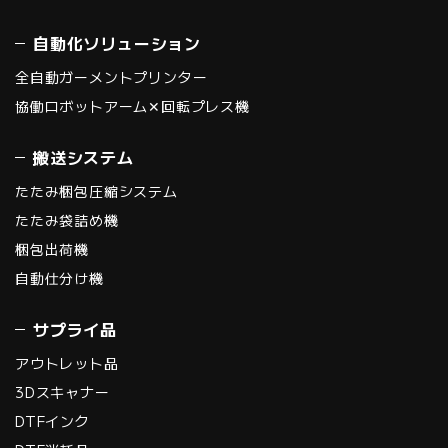
自動化ソリューション
全自動ガーメントプリンター
協働ロボットアーム✕回転プレス機
搬送システム
たたみ梱包圧縮システム
たたみ袋詰め機
梱包出荷機
自動仕分け機
サプライ品
アウトレット品
3Dスキャナー
DTFインク