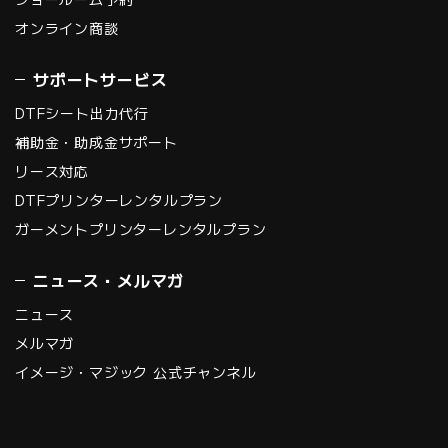
オンライン商談
サポートサービス
DTFシート出力代行
補助金・助成金サポート
リース対応
DTFプリンターレンタルプラン
ガーメントプリンターレンタルプラン
ニュース・メルマガ
ニュース
メルマガ
イメージ・マジック 公式チャンネル