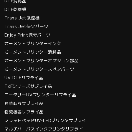
DTF消耗品
DTF乾燥機
Trans Jet吸煙機
Trans Jet保守パーツ
Enjoy Print保守パーツ
ガーメントプリンターインク
ガーメントプリンター消耗品
ガーメントプリンターオプション部品
ガーメントプリンタースペアパーツ
UV-DTFサプライ品
TxFシリーズサプライ品
ロータリーUVプリンターサプライ品
昇華転写サプライ品
物流機器サプライ品
フラットベッドUV-LEDプリンタサプライ
マルチパーパスインクプリンタサプライ