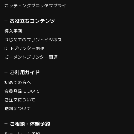
カッティングプロッタサプライ
お役立ちコンテンツ
導入事例
はじめてのプリントビジネス
DTFプリンター関連
ガーメントプリンター関連
ご利用ガイド
初めての方へ
会員登録について
ご注文について
送料について
ご相談・体験予約
ショールーム予約