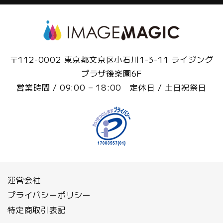
〒112-0002 東京都文京区小石川1-3-11 ライジング
プラザ後楽園6F
営業時間 / 09:00 – 18:00 定休日 / 土日祝祭日
運営会社
プライバシーポリシー
特定商取引表記