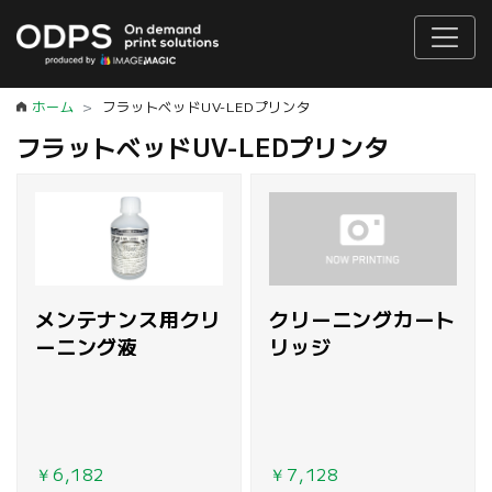
ホーム
フラットベッドUV-LEDプリンタ
フラットベッドUV-LEDプリンタ
メンテナンス用クリ
クリーニングカート
ーニング液
リッジ
￥6,182
￥7,128