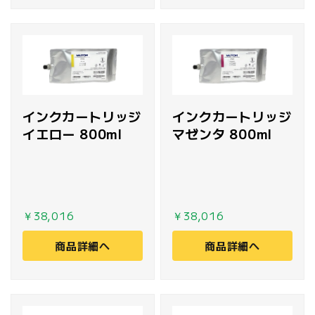
インクカートリッジ
インクカートリッジ
イエロー 800ml
マゼンタ 800ml
￥38,016
￥38,016
商品詳細へ
商品詳細へ