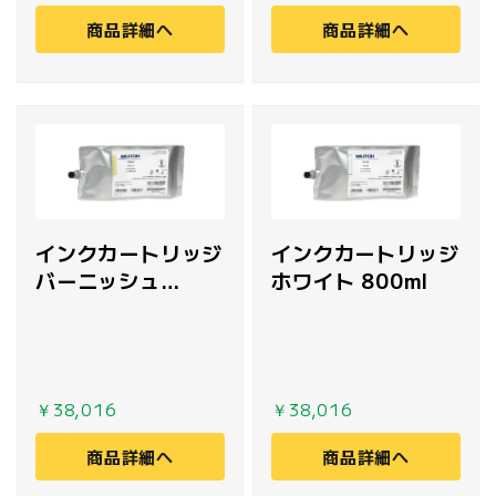
商品詳細へ
商品詳細へ
インクカートリッジ
インクカートリッジ
バーニッシュ
ホワイト 800ml
800ml
￥38,016
￥38,016
商品詳細へ
商品詳細へ