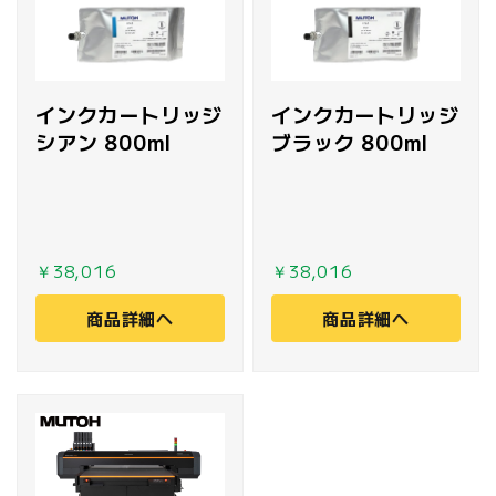
インクカートリッジ
インクカートリッジ
シアン 800ml
ブラック 800ml
￥38,016
￥38,016
商品詳細へ
商品詳細へ