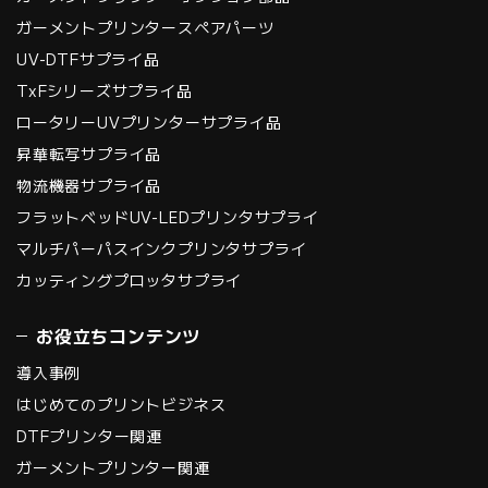
ガーメントプリンタースペアパーツ
UV-DTFサプライ品
TxFシリーズサプライ品
ロータリーUVプリンターサプライ品
昇華転写サプライ品
物流機器サプライ品
フラットベッドUV-LEDプリンタサプライ
マルチパーパスインクプリンタサプライ
カッティングプロッタサプライ
お役立ちコンテンツ
導入事例
はじめてのプリントビジネス
DTFプリンター関連
ガーメントプリンター関連