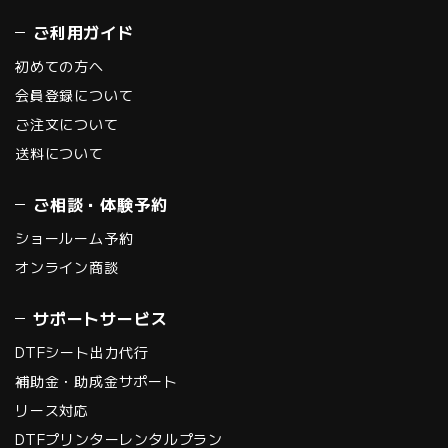
ご利用ガイド
初めての方へ
会員登録について
ご注文について
送料について
ご相談・体験予約
ショールーム予約
オンライン商談
サポートサービス
DTFシート出力代行
補助金・助成金サポート
リース対応
DTFプリンターレンタルプラン