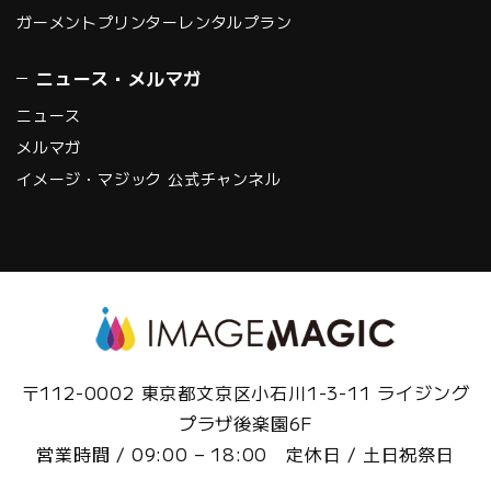
ガーメントプリンターレンタルプラン
ニュース・メルマガ
ニュース
メルマガ
イメージ・マジック 公式チャンネル
〒112-0002 東京都文京区小石川1-3-11 ライジング
プラザ後楽園6F
営業時間 / 09:00 – 18:00 定休日 / 土日祝祭日