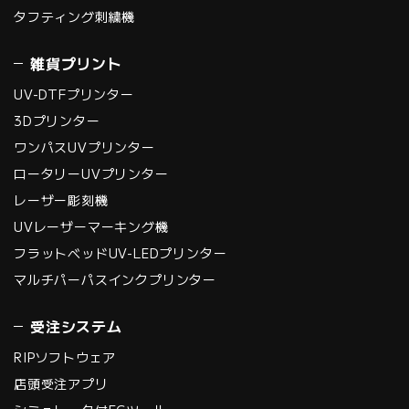
タフティング刺繍機
雑貨プリント
UV-DTFプリンター
3Dプリンター
ワンパスUVプリンター
ロータリーUVプリンター
レーザー彫刻機
UVレーザーマーキング機
フラットベッドUV-LEDプリンター
マルチパーパスインクプリンター
受注システム
RIPソフトウェア
店頭受注アプリ