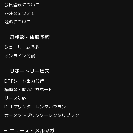
会員登録について
ご注文について
送料について
ご相談・体験予約
ショールーム予約
オンライン商談
サポートサービス
DTFシート出力代行
補助金・助成金サポート
リース対応
DTFプリンターレンタルプラン
ガーメントプリンターレンタルプラン
ニュース・メルマガ