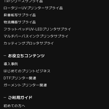
TxFシリーズサプライ品
ロータリーUVプリンターサプライ品
昇華転写サプライ品
物流機器サプライ品
フラットベッドUV-LEDプリンタサプライ
マルチパーパスインクプリンタサプライ
カッティングプロッタサプライ
お役立ちコンテンツ
導入事例
はじめてのプリントビジネス
DTFプリンター関連
ガーメントプリンター関連
ご利用ガイド
初めての方へ