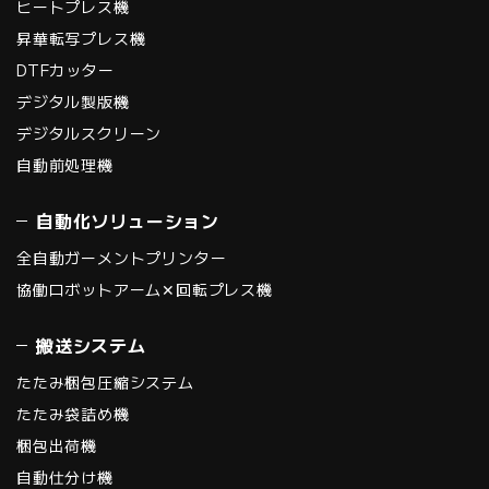
ヒートプレス機
昇華転写プレス機
DTFカッター
デジタル製版機
デジタルスクリーン
自動前処理機
自動化ソリューション
全自動ガーメントプリンター
協働ロボットアーム✕回転プレス機
搬送システム
たたみ梱包圧縮システム
たたみ袋詰め機
梱包出荷機
自動仕分け機