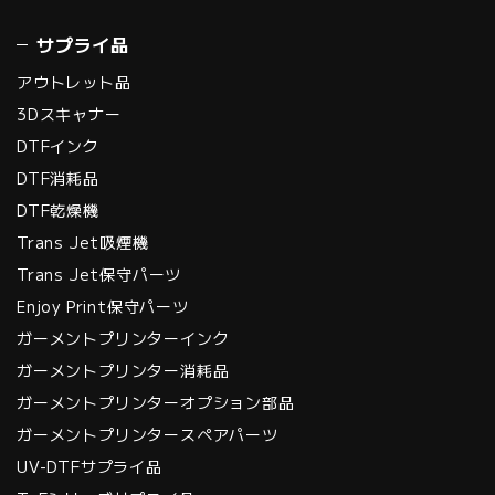
サプライ品
アウトレット品
3Dスキャナー
DTFインク
DTF消耗品
DTF乾燥機
Trans Jet吸煙機
Trans Jet保守パーツ
Enjoy Print保守パーツ
ガーメントプリンターインク
ガーメントプリンター消耗品
ガーメントプリンターオプション部品
ガーメントプリンタースペアパーツ
UV-DTFサプライ品