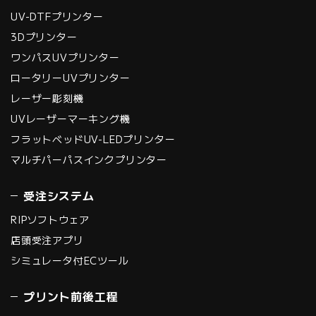
UV-DTFプリンター
3Dプリンター
ワンパスUVプリンター
ロータリーUVプリンター
レーザー彫刻機
UVレーザーマーキング機
フラットベッドUV-LEDプリンター
マルチパーパスインクプリンター
受注システム
RIPソフトウェア
店頭受注アプリ
シミュレータ付ECツール
プリント前後工程