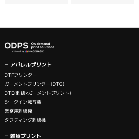
アパレルプリント
DTFプリンター
ガーメントプリンター(DTG)
DTE(刺繍×ガーメントプリント)
シークイン転写機
業務用刺繍機
タフティング刺繍機
雑貨プリント