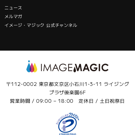
ニュース
メルマガ
イメージ・マジック 公式チャンネル
〒112-0002 東京都文京区小石川1-3-11 ライジング
プラザ後楽園6F
営業時間 / 09:00 – 18:00 定休日 / 土日祝祭日