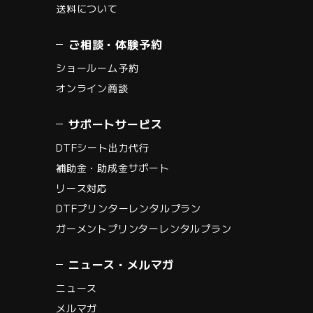
送料について
ご相談・体験予約
ショールーム予約
オンライン商談
サポートサービス
DTFシート出力代行
補助金・助成金サポート
リース対応
DTFプリンターレンタルプラン
ガーメントプリンターレンタルプラン
ニュース・メルマガ
ニュース
メルマガ