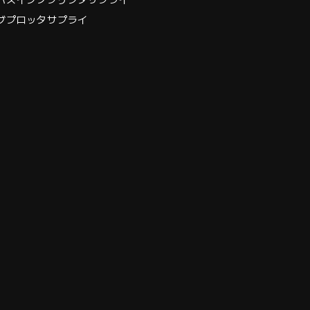
グプロッタサプライ