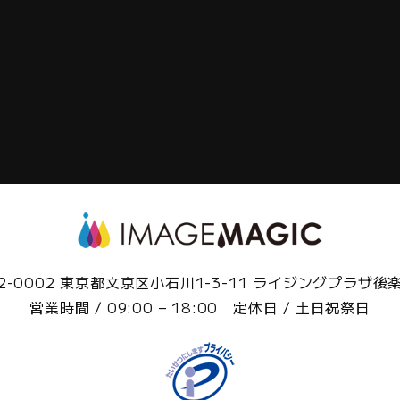
2-0002 東京都文京区小石川1-3-11 ライジングプラザ後
営業時間 / 09:00 – 18:00 定休日 / 土日祝祭日