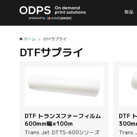
製品
ホーム
DTFサプライ
DTFサプライ
DTF トランスファーフィルム
DTF
600mm幅×100m
300m
Trans Jet DTTS-600シリーズ
Trans Jet DTTS-3