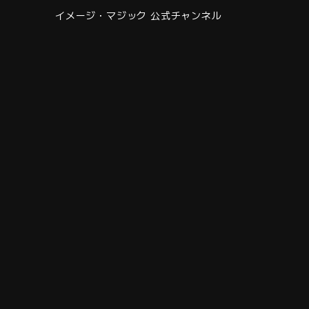
イメージ・マジック 公式チャンネル