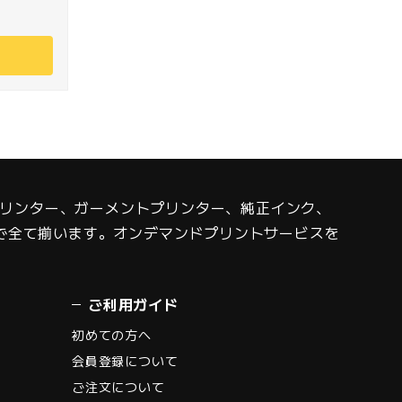
Fプリンター、ガーメントプリンター、純正インク、
で全て揃います。オンデマンドプリントサービスを
ご利用ガイド
初めての方へ
会員登録について
ご注文について