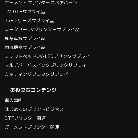
ガーメントプリンタースペアパーツ
UV-DTFサプライ品
TxFシリーズサプライ品
ロータリーUVプリンターサプライ品
昇華転写サプライ品
物流機器サプライ品
フラットベッドUV-LEDプリンタサプライ
マルチパーパスインクプリンタサプライ
カッティングプロッタサプライ
お役立ちコンテンツ
導入事例
はじめてのプリントビジネス
DTFプリンター関連
ガーメントプリンター関連