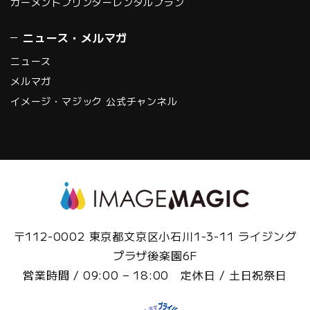
ガーメントプリンターレンタルプラン
ニュース・メルマガ
ニュース
メルマガ
イメージ・マジック 公式チャンネル
〒112-0002 東京都文京区小石川1-3-11 ライジング
プラザ後楽園6F
営業時間 / 09:00 – 18:00 定休日 / 土日祝祭日