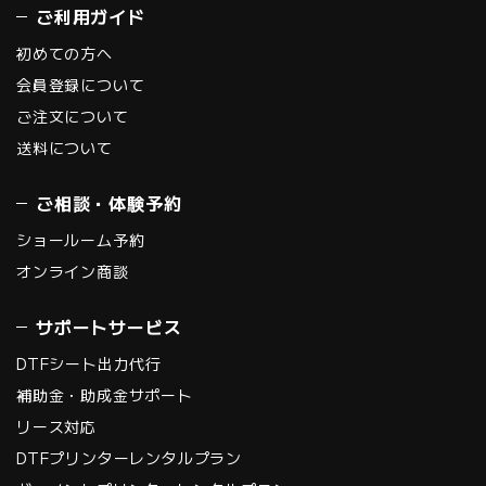
ご利用ガイド
初めての方へ
会員登録について
ご注文について
送料について
ご相談・体験予約
ショールーム予約
オンライン商談
サポートサービス
DTFシート出力代行
補助金・助成金サポート
リース対応
DTFプリンターレンタルプラン