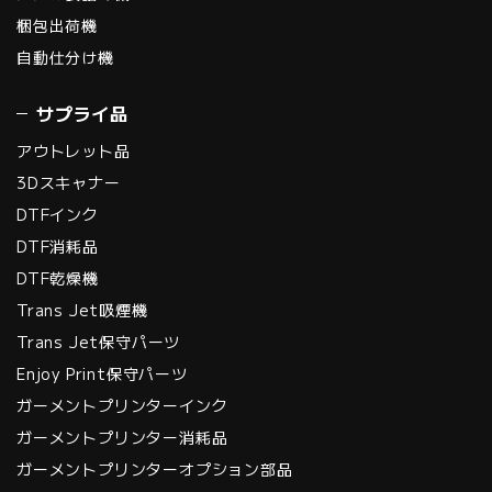
梱包出荷機
自動仕分け機
サプライ品
アウトレット品
3Dスキャナー
DTFインク
DTF消耗品
DTF乾燥機
Trans Jet吸煙機
Trans Jet保守パーツ
Enjoy Print保守パーツ
ガーメントプリンターインク
ガーメントプリンター消耗品
ガーメントプリンターオプション部品