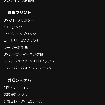
タフティング刺繍機
雑貨プリント
UV-DTFプリンター
3Dプリンター
ワンパスUVプリンター
ロータリーUVプリンター
レーザー彫刻機
UVレーザーマーキング機
フラットベッドUV-LEDプリンター
マルチパーパスインクプリンター
受注システム
RIPソフトウェア
店頭受注アプリ
シミュレータ付ECツール