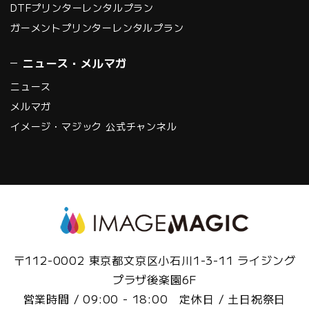
DTFプリンターレンタルプラン
ガーメントプリンターレンタルプラン
ニュース・メルマガ
ニュース
メルマガ
イメージ・マジック 公式チャンネル
〒112-0002 東京都文京区小石川1-3-11 ライジング
プラザ後楽園6F
営業時間 / 09:00 - 18:00 定休日 / 土日祝祭日