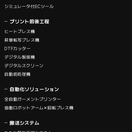
シミュレータ付ECツール
プリント前後工程
ヒートプレス機
昇華転写プレス機
DTFカッター
デジタル製版機
デジタルスクリーン
自動前処理機
自動化ソリューション
全自動ガーメントプリンター
協働ロボットアーム✕回転プレス機
搬送システム