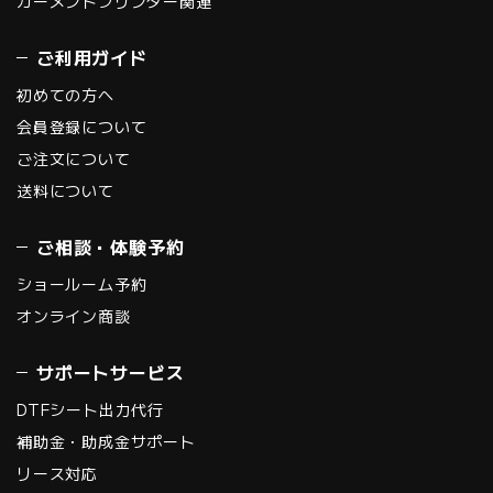
ガーメントプリンター関連
ご利用ガイド
初めての方へ
会員登録について
ご注文について
送料について
ご相談・体験予約
ショールーム予約
オンライン商談
サポートサービス
DTFシート出力代行
補助金・助成金サポート
リース対応