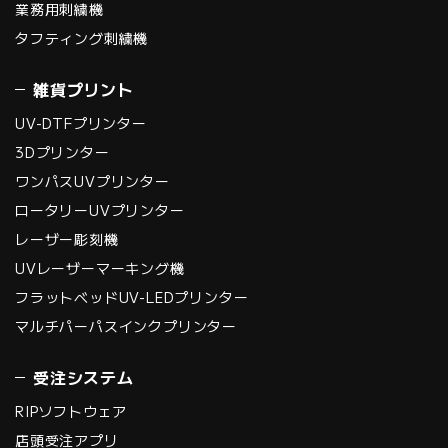
業務用刺繍機
タフティング刺繍機
雑貨プリント
UV-DTFプリンター
3Dプリンター
ワンパスUVプリンター
ロータリーUVプリンター
レーザー彫刻機
UVレーザーマーキング機
フラットベッドUV-LEDプリンター
マルチパーパスインクプリンター
受注システム
RIPソフトウェア
店頭受注アプリ