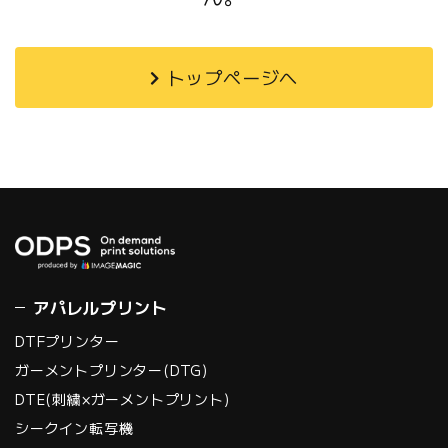
トップページへ
アパレルプリント
DTFプリンター
ガーメントプリンター(DTG)
DTE(刺繍×ガーメントプリント)
シークイン転写機