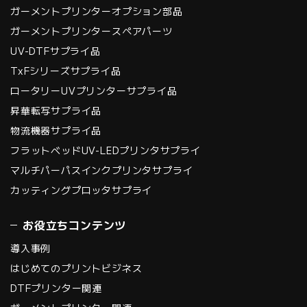
ガーメントプリンターオプション部品
ガーメントプリンタースペアパーツ
UV-DTFサプライ品
TxFシリーズサプライ品
ロータリーUVプリンターサプライ品
昇華転写サプライ品
物流機器サプライ品
フラットベッドUV-LEDプリンタサプライ
マルチパーパスインクプリンタサプライ
カッティングプロッタサプライ
お役立ちコンテンツ
導入事例
はじめてのプリントビジネス
DTFプリンター関連