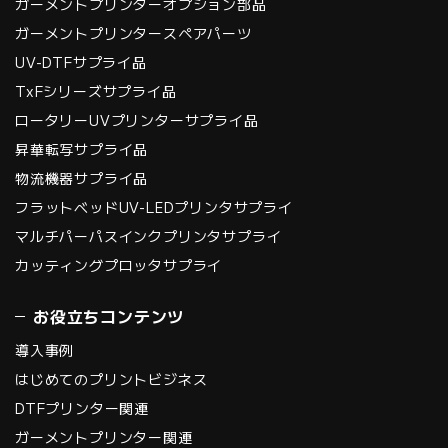
ガーメントプリンターオプション部品
ガーメントプリンタースペアパーツ
UV-DTFサプライ品
TxFシリーズサプライ品
ロータリーUVプリンターサプライ品
昇華転写サプライ品
物流機器サプライ品
フラットベッドUV-LEDプリンタサプライ
マルチパーパスインクプリンタサプライ
カッティングプロッタサプライ
お役立ちコンテンツ
導入事例
はじめてのプリントビジネス
DTFプリンター関連
ガーメントプリンター関連