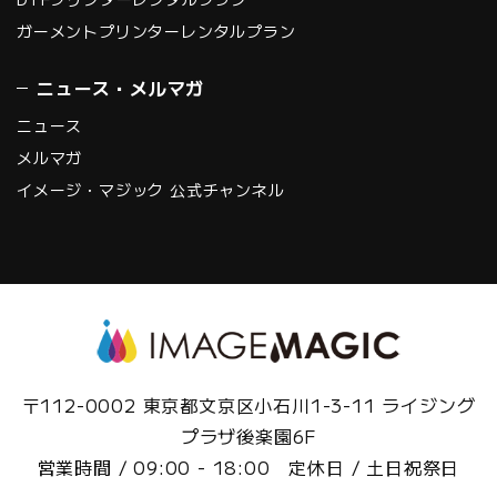
ガーメントプリンターレンタルプラン
ニュース・メルマガ
ニュース
メルマガ
イメージ・マジック 公式チャンネル
〒112-0002 東京都文京区小石川1-3-11 ライジング
プラザ後楽園6F
営業時間 / 09:00 - 18:00 定休日 / 土日祝祭日