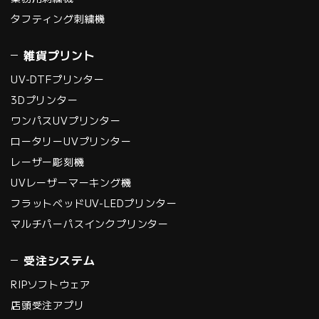
タフティング刺繍機
雑貨プリント
UV-DTFプリンター
3Dプリンター
ワンパスUVプリンター
ロータリーUVプリンター
レーザー彫刻機
UVレーザーマーキング機
フラットベッドUV-LEDプリンター
マルチパーパスインクプリンター
受注システム
RIPソフトウェア
店頭受注アプリ