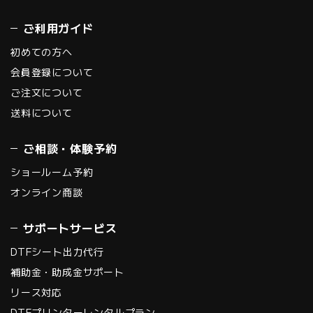
ご利用ガイド
初めての方へ
会員登録について
ご注文について
送料について
ご相談・体験予約
ショールーム予約
オンライン商談
サポートサービス
DTFシート出力代行
補助金・助成金サポート
リース対応
DTFプリンターレンタルプラン