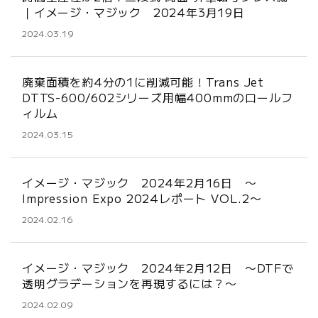
｜イメージ・マジック 2024年3月19日
2024.03.19
廃棄面積を約4分の1に削減可能！Trans Jet
DTTS-600/602シリーズ用幅400mmのロールフ
ィルム
2024.03.15
イメージ・マジック 2024年2月16日 〜
Impression Expo 2024レポート VOL.2〜
2024.02.16
イメージ・マジック 2024年2月12日 〜DTFで
透明グラデーションを再現するには？〜
2024.02.09