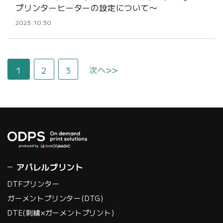
プリンターヒーターの設定について〜
2023.10.30
次へ>>
1
2
3
アパレルプリント
DTFプリンター
ガーメントプリンター(DTG)
DTE(刺繍×ガーメントプリント)