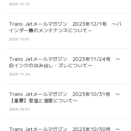
2023.12.15
Trans Jetメールマガジン 2023年12/1号 〜バ
インダー機のメンテナンスについて～
2023.12.01
Trans Jetメールマガジン 2023年11/24号 〜
白インクのはみ出し・ズレについて〜
2023.11.24
Trans Jetメールマガジン 2023年10/31号 〜
【重要】室温と湿度について〜
2023.10.31
Trans Jetメールマガジン 2023年10/30号 〜