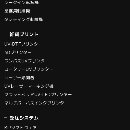
シークイン転写機
業務用刺繍機
タフティング刺繍機
雑貨プリント
UV-DTFプリンター
3Dプリンター
ワンパスUVプリンター
ロータリーUVプリンター
レーザー彫刻機
UVレーザーマーキング機
フラットベッドUV-LEDプリンター
マルチパーパスインクプリンター
受注システム
RIPソフトウェア