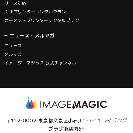
リース対応
DTFプリンターレンタルプラン
ガーメントプリンターレンタルプラン
ニュース・メルマガ
ニュース
メルマガ
イメージ・マジック 公式チャンネル
〒112-0002 東京都文京区小石川1-3-11 ライジング
プラザ後楽園6F