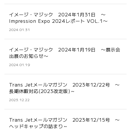
イメージ・マジック 2024年1月31日 〜
Impression Expo 2024レポート VOL.1〜
2024.01.31
イメージ・マジック 2024年1月19日 〜展示会
出展のお知らせ〜
2024.01.19
Trans Jetメールマガジン 2023年12/22号 〜
長期休暇対応(2023改定版)～
2023.12.22
Trans Jetメールマガジン 2023年12/15号 〜
ヘッドキャップの詰まり～