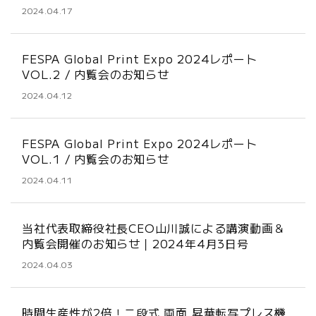
2024.04.17
FESPA Global Print Expo 2024レポート
VOL.2 / 内覧会のお知らせ
2024.04.12
FESPA Global Print Expo 2024レポート
VOL.1 / 内覧会のお知らせ
2024.04.11
当社代表取締役社長CEO山川誠による講演動画＆
内覧会開催のお知らせ｜2024年4月3日号
2024.04.03
時間生産性が2倍！二段式 両面 昇華転写プレス機