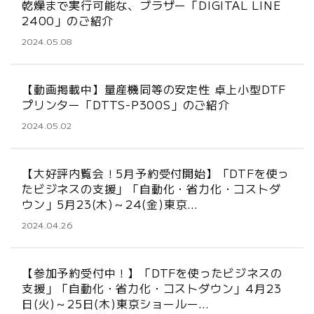
乾燥まで実行可能な、ブラザー「DIGITAL LINE
2400」のご紹介
2024.05.08
【動画掲載中】量産機同等の安定性 卓上小型DTF
プリンター「DTTS-P300S」のご紹介
2024.05.02
【大好評内覧会！5月予約受付開始】「DTFを使っ
たビジネスの支援」「自動化・省力化・コストダ
ウン」5月23(木)～24(金)東京…
2024.04.26
【参加予約受付中！】「DTFを使ったビジネスの
支援」「自動化・省力化・コストダウン」4月23
日(火)～25日(木)東京ショールー…