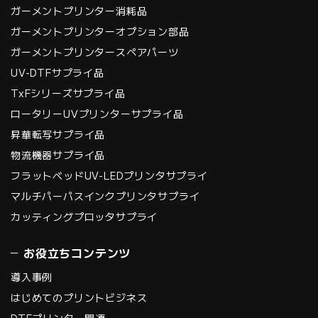
ガーメントプリンター消耗品
ガーメントプリンターオプション部品
ガーメントプリンタースペアパーツ
UV-DTFサプライ品
TxFシリーズサプライ品
ロータリーUVプリンターサプライ品
昇華転写サプライ品
物流機器サプライ品
フラットベッドUV-LEDプリンタサプライ
マルチパーパスインクプリンタサプライ
カッティングプロッタサプライ
お役立ちコンテンツ
導入事例
はじめてのプリントビジネス
DTFプリンター関連