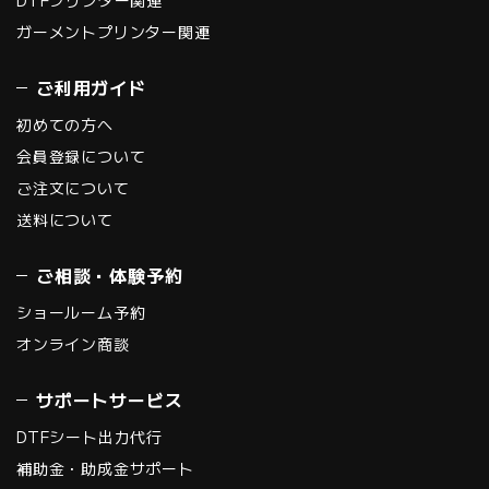
ガーメントプリンター関連
ご利用ガイド
初めての方へ
会員登録について
ご注文について
送料について
ご相談・体験予約
ショールーム予約
オンライン商談
サポートサービス
DTFシート出力代行
補助金・助成金サポート