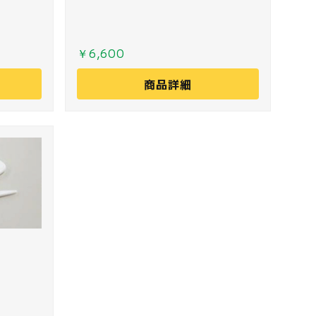
￥6,600
商品詳細