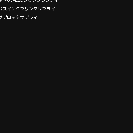
パスインクプリンタサプライ
グプロッタサプライ