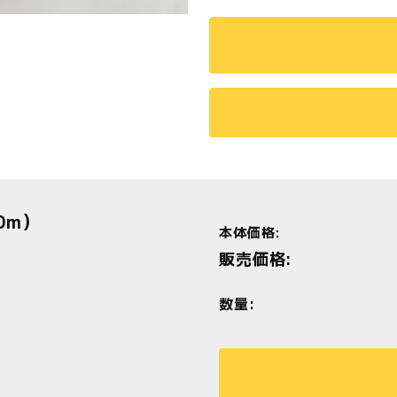
0m）
本体価格:
販売価格:
数量: