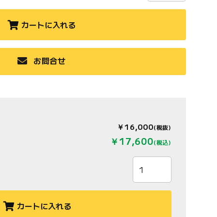
カートに入れる
お問合せ
￥16,000
(税抜)
￥17,600
(税込)
カートに入れる