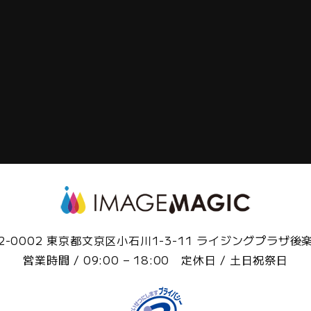
2-0002 東京都文京区小石川1-3-11 ライジングプラザ後
営業時間 / 09:00 – 18:00 定休日 / 土日祝祭日