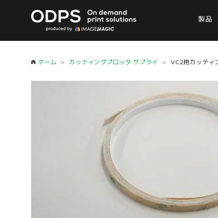
製品
ホーム
カッティングプロッタ サプライ
VC2用カッティ