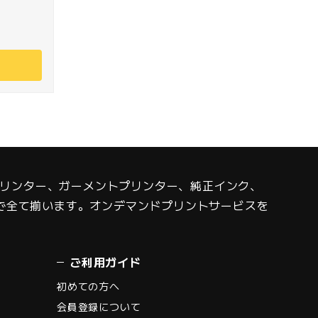
Fプリンター、ガーメントプリンター、純正インク、
で全て揃います。オンデマンドプリントサービスを
ご利用ガイド
初めての方へ
会員登録について