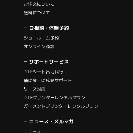
ご注文について
送料について
ご相談・体験予約
ショールーム予約
オンライン商談
サポートサービス
DTFシート出力代行
補助金・助成金サポート
リース対応
DTFプリンターレンタルプラン
ガーメントプリンターレンタルプラン
ニュース・メルマガ
ニュース