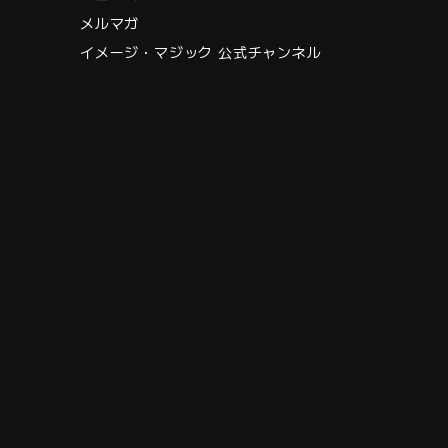
メルマガ
イメージ・マジック 公式チャンネル