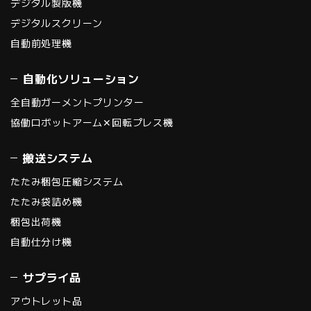
デジタル製版機
デジタルスクリーン
自動前処理機
自動化ソリューション
全自動ガーメントプリンター
協働ロボットアーム✕回転プレス機
搬送システム
たたみ梱包圧縮システム
たたみ袋詰め機
梱包出荷機
自動仕分け機
サプライ品
アウトレット品