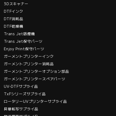
3Dスキャナー
DTFインク
DTF消耗品
DTF乾燥機
Trans Jet吸煙機
Trans Jet保守パーツ
Enjoy Print保守パーツ
ガーメントプリンターインク
ガーメントプリンター消耗品
ガーメントプリンターオプション部品
ガーメントプリンタースペアパーツ
UV-DTFサプライ品
TxFシリーズサプライ品
ロータリーUVプリンターサプライ品
昇華転写サプライ品