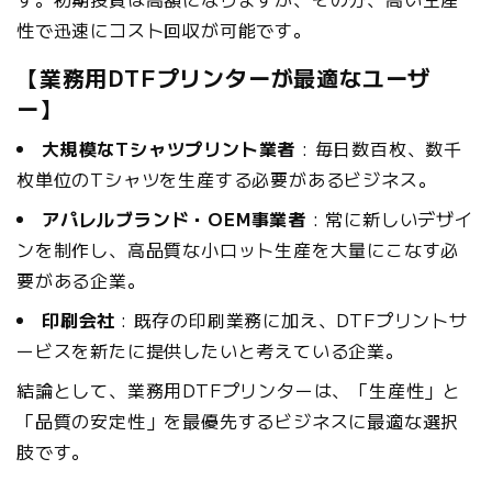
性で迅速にコスト回収が可能です。
【業務用DTFプリンターが最適なユーザ
ー】
大規模なTシャツプリント業者
: 毎日数百枚、数千
枚単位のTシャツを生産する必要があるビジネス。
アパレルブランド・OEM事業者
: 常に新しいデザイ
ンを制作し、高品質な小ロット生産を大量にこなす必
要がある企業。
印刷会社
: 既存の印刷業務に加え、DTFプリントサ
ービスを新たに提供したいと考えている企業。
結論として、業務用DTFプリンターは、「生産性」と
「品質の安定性」を最優先するビジネスに最適な選択
肢です。