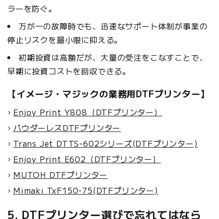
ラーを防ぐ。
万が一の故障時でも、迅速なサポート体制が事業の
停止リスクを最小限に抑える。
初期投資は高額だが、大量の受注をこなすことで、
早期に投資コストを回収できる。
【イメージ・マジックの業務用DTFプリンター】
Enjoy Print Y808（DTFプリンター）
パウダーレスDTFプリンター
Trans Jet DTTS-602シリーズ(DTFプリンター)
Enjoy Print E602（DTFプリンター）
MUTOH DTFプリンター
Mimaki TxF150-75(DTFプリンター)
5. DTFプリンター選びで忘れてはなら