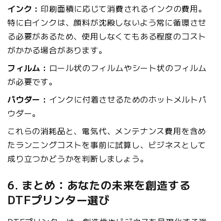
インク :
印刷面積に応じて消費されるインクの費用。
特に白インクは、顔料が沈殿しないよう常に循環させ
る必要があるため、使用しなくてもある程度のコスト
がかかる場合があります。
フィルム :
ロール状のフィルムやシート状のフィルム
が必要です。
パウダー :
インクに付着させるためのホットメルトパ
ウダー。
これらの消耗品と、電気代、メンテナンス費用を含め
たランニングコストを事前に試算し、ビジネスとして
成り立つかどうかを判断しましょう。
6. まとめ：あなたの未来を創造する
DTFプリンター選び