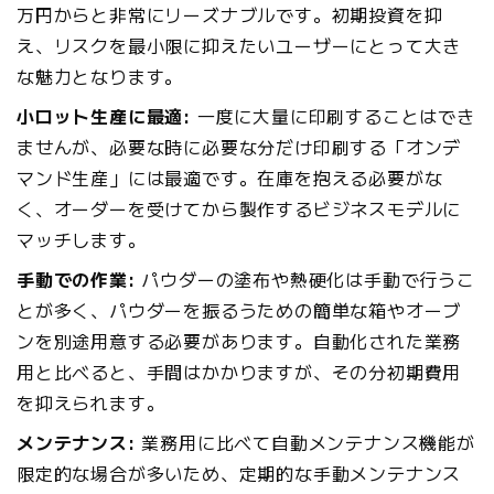
万円からと非常にリーズナブルです。初期投資を抑
え、リスクを最小限に抑えたいユーザーにとって大き
な魅力となります。
小ロット生産に最適:
一度に大量に印刷することはでき
ませんが、必要な時に必要な分だけ印刷する「オンデ
マンド生産」には最適です。在庫を抱える必要がな
く、オーダーを受けてから製作するビジネスモデルに
マッチします。
手動での作業:
パウダーの塗布や熱硬化は手動で行うこ
とが多く、パウダーを振るうための簡単な箱やオーブ
ンを別途用意する必要があります。自動化された業務
用と比べると、手間はかかりますが、その分初期費用
を抑えられます。
メンテナンス:
業務用に比べて自動メンテナンス機能が
限定的な場合が多いため、定期的な手動メンテナンス