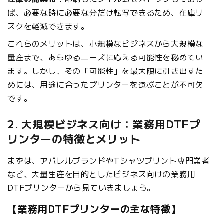
ば、必要な時に必要な分だけ転写できるため、在庫リ
スクを軽減できます。
これらのメリットは、小規模なビジネスから大規模な
量産まで、あらゆるニーズに応える可能性を秘めてい
ます。しかし、その「可能性」を最大限に引き出すた
めには、用途に合ったプリンターを選ぶことが不可欠
です。
2. 大規模ビジネス向け：業務用DTFプ
リンターの特徴とメリット
まずは、アパレルブランドやTシャツプリント専門業者
など、大量生産を目的としたビジネス向けの業務用
DTFプリンターから見ていきましょう。
【業務用DTFプリンターの主な特徴】