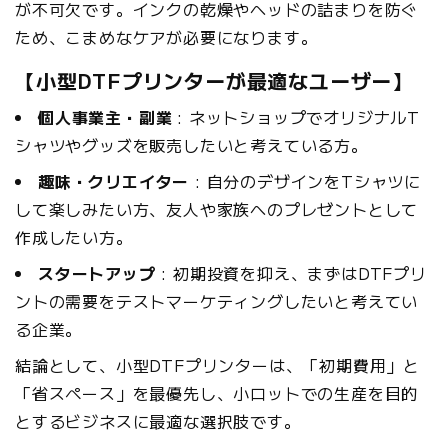
が不可欠です。インクの乾燥やヘッドの詰まりを防ぐ
ため、こまめなケアが必要になります。
【小型DTFプリンターが最適なユーザー】
個人事業主・副業
: ネットショップでオリジナルT
シャツやグッズを販売したいと考えている方。
趣味・クリエイター
: 自分のデザインをTシャツに
して楽しみたい方、友人や家族へのプレゼントとして
作成したい方。
スタートアップ
: 初期投資を抑え、まずはDTFプリ
ントの需要をテストマーケティングしたいと考えてい
る企業。
結論として、小型DTFプリンターは、「初期費用」と
「省スペース」を最優先し、小ロットでの生産を目的
とするビジネスに最適な選択肢です。