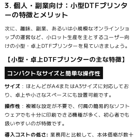
3. 個人・副業向け：小型DTFプリンタ
ーの特徴とメリット
次に、趣味、副業、あるいは小規模なオンラインショ
ップの運営など、小ロット生産を主とするユーザー向
けの小型・卓上DTFプリンターを見ていきましょう。
【小型・卓上DTFプリンターの主な特徴】
コンパクトなサイズと簡単な操作性
サイズ
: ほとんどがA4またはA3サイズに対応してお
り、卓上や小さなスペースにも設置可能です。
操作性
: 複雑な設定が不要で、付属の簡易的なソフト
ウェアでも十分に印刷できる機種が多く、初心者でも
扱いやすいのが特徴です。
導入コストの低さ:
業務用と比較して、本体価格が数十