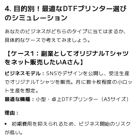
4. 目的別！最適なDTFプリンター選び
のシミュレーション
あなたのビジネスがどちらのタイプに当てはまるか、
具体的なケースで考えてみましょう。
【ケース1：副業としてオリジナルTシャツ
をネット販売したいAさん】
ビジネスモデル :
SNSでデザインを公開し、受注生産
でオリジナルTシャツを販売。月に数十枚程度の小ロッ
ト生産を想定。
最適な機種 :
小型・卓上DTFプリンター（A3サイズ）
理由 :
初期費用を抑えられるため、ビジネス開始のリスク
が低い。