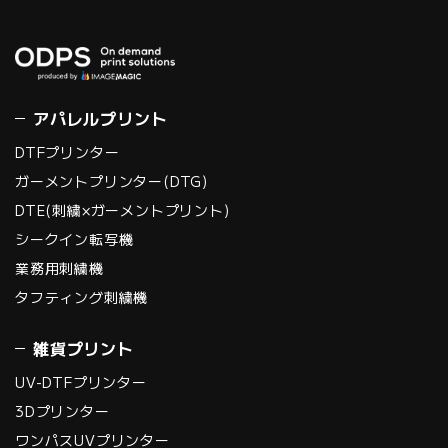
アパレルプリント
DTFプリンター
ガーメントプリンター(DTG)
DTE(刺繍×ガーメントプリント)
シークイン転写機
業務用刺繍機
タフティング刺繍機
雑貨プリント
UV-DTFプリンター
3Dプリンター
ワンパスUVプリンター