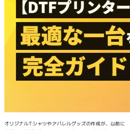
オリジナルTシャツやアパレルグッズの作成が、以前に