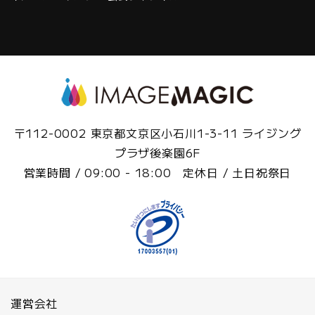
〒112-0002 東京都文京区小石川1-3-11 ライジング
プラザ後楽園6F
営業時間 / 09:00 - 18:00 定休日 / 土日祝祭日
運営会社