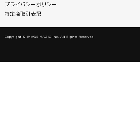
プライバシーポリシー
特定商取引表記
Copyright © IMAGE MAGIC Inc. All Rights Reserved.