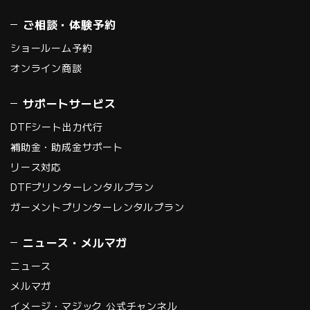
ご相談・体験予約
ショールーム予約
オンライン商談
サポートサービス
DTFシート出力代行
補助金・助成金サポート
リース対応
DTFプリンターレンタルプラン
ガーメントプリンターレンタルプラン
ニュース・メルマガ
ニュース
メルマガ
イメージ・マジック 公式チャンネル