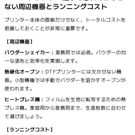
ない周辺機器とランニングコスト
プリンター本体の価格だけでなく、トータルコストを
把握しておくことが非常に重要です。
【周辺機器】
パウダーシェイカー :
業務用では必須。パウダーの均
一な塗布と効率化を実現します。
熱硬化オーブン :
DTFプリンターには欠かせない機
器。小型機種では手動でパウダーを溶かすオーブンが
使われます。
ヒートプレス機 :
フィルムを生地に転写するための熱
プレス機。家庭用から業務用まで、生産枚数に合わせ
て選びましょう。
【ランニングコスト】