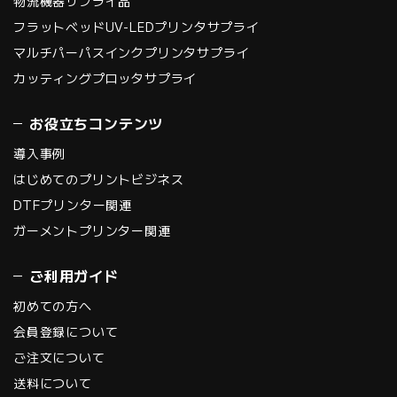
物流機器サプライ品
フラットベッドUV-LEDプリンタサプライ
マルチパーパスインクプリンタサプライ
カッティングプロッタサプライ
お役立ちコンテンツ
導入事例
はじめてのプリントビジネス
DTFプリンター関連
ガーメントプリンター関連
ご利用ガイド
初めての方へ
会員登録について
ご注文について
送料について