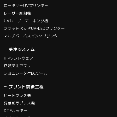
ロータリーUVプリンター
レーザー彫刻機
UVレーザーマーキング機
フラットベッドUV-LEDプリンター
マルチパーパスインクプリンター
受注システム
RIPソフトウェア
店頭受注アプリ
シミュレータ付ECツール
プリント前後工程
ヒートプレス機
昇華転写プレス機
DTFカッター