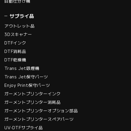
自動仕分け機
サプライ品
アウトレット品
3Dスキャナー
DTFインク
DTF消耗品
DTF乾燥機
Trans Jet吸煙機
Trans Jet保守パーツ
Enjoy Print保守パーツ
ガーメントプリンターインク
ガーメントプリンター消耗品
ガーメントプリンターオプション部品
ガーメントプリンタースペアパーツ
UV-DTFサプライ品