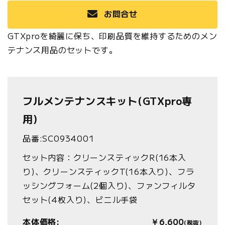
お問合せ
GTXproを綺麗に保ち、印刷品質を維持するためのメン
テナンス用品のセットです。
フルメンテナンスキット(GTXpro専
用)
品番:SC0934001
セット内容：クリーンスティックR(16本入
り)、クリーンスティックT(16本入り)、フラ
ッシングフォーム(2個入り)、ファンフィルタ
セット(4枚入り)、ビニル手袋
本体価格:
￥6,600
(税抜)