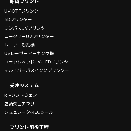
雑貨プリント
UV-DTFプリンター
3Dプリンター
ワンパスUVプリンター
ロータリーUVプリンター
レーザー彫刻機
UVレーザーマーキング機
フラットベッドUV-LEDプリンター
マルチパーパスインクプリンター
受注システム
RIPソフトウェア
店頭受注アプリ
シミュレータ付ECツール
プリント前後工程