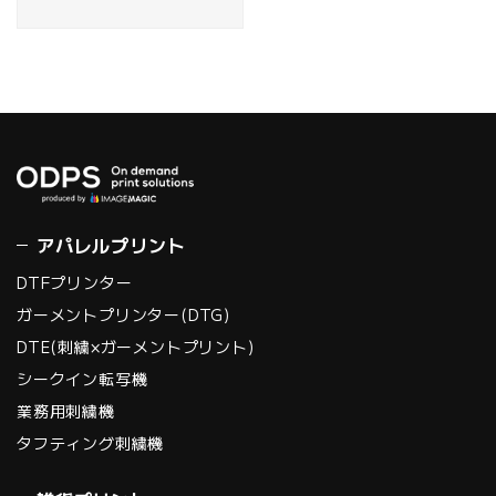
す。
アパレルプリント
DTFプリンター
ガーメントプリンター(DTG)
DTE(刺繍×ガーメントプリント)
シークイン転写機
業務用刺繍機
タフティング刺繍機