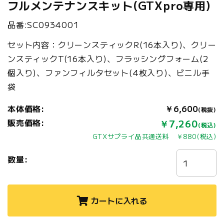
フルメンテナンスキット(GTXpro専用)
品番:SC0934001
セット内容：クリーンスティックR(16本入り)、クリー
ンスティックT(16本入り)、フラッシングフォーム(2
個入り)、ファンフィルタセット(4枚入り)、ビニル手
袋
本体価格:
￥6,600
(税抜)
販売価格:
￥7,260
(税込)
GTXサプライ品共通送料 ￥880(税込)
数量:
カートに入れる