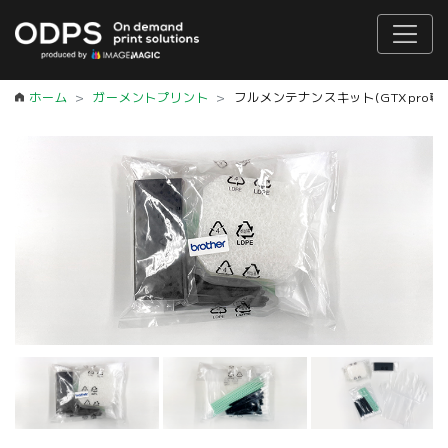
ホーム
ガーメントプリント
フルメンテナンスキット(GTXpro専