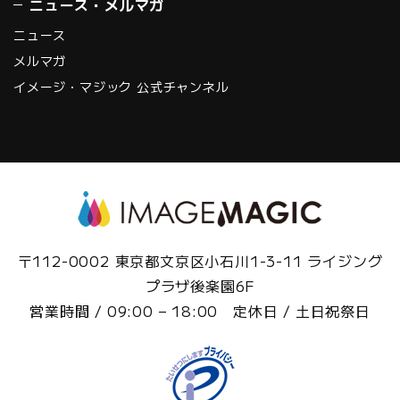
ニュース・メルマガ
ニュース
メルマガ
イメージ・マジック 公式チャンネル
〒112-0002 東京都文京区小石川1-3-11 ライジング
プラザ後楽園6F
営業時間 / 09:00 – 18:00 定休日 / 土日祝祭日