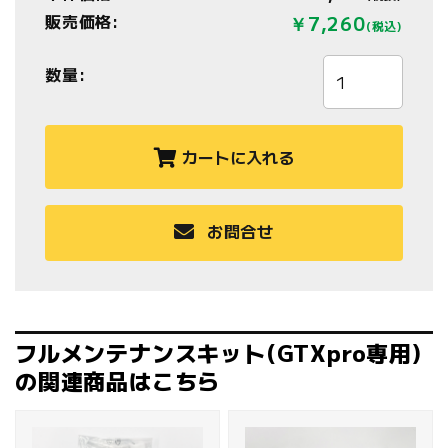
販売価格:
￥7,260
(税込)
数量:
カートに入れる
お問合せ
フルメンテナンスキット(GTXpro専用)
の関連商品はこちら