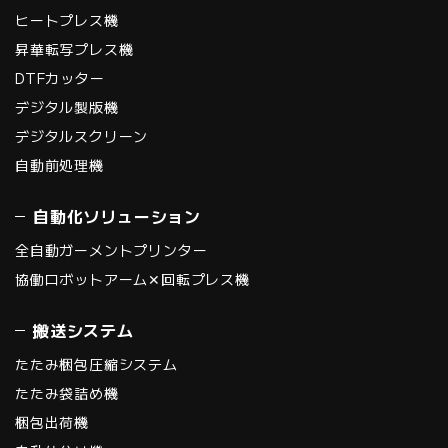
ヒートプレス機
昇華転写プレス機
DTFカッター
デジタル製版機
デジタルスクリーン
自動前処理機
自動化ソリューション
全自動ガーメントプリンター
協働ロボットアーム✕回転プレス機
搬送システム
たたみ梱包圧縮システム
たたみ袋詰め機
梱包出荷機