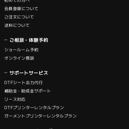
初めての方へ
会員登録について
ご注文について
送料について
ご相談・体験予約
ショールーム予約
オンライン商談
サポートサービス
DTFシート出力代行
補助金・助成金サポート
リース対応
DTFプリンターレンタルプラン
ガーメントプリンターレンタルプラン