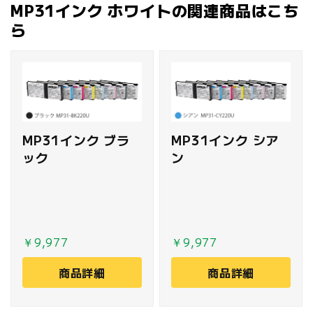
MP31インク ホワイトの関連商品はこち
ら
MP31インク ブラ
MP31インク シア
ック
ン
￥9,977
￥9,977
商品詳細
商品詳細