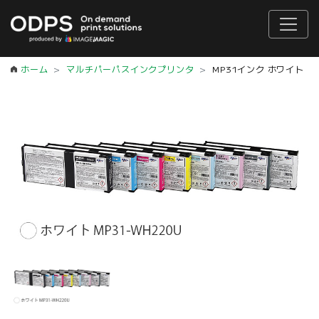
ホーム
マルチパーパスインクプリンタ
MP31インク ホワイト