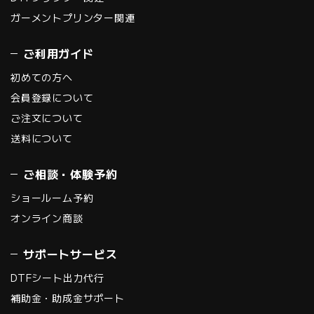
ガーメントプリンター関連
ご利用ガイド
初めての方へ
会員登録について
ご注文について
送料について
ご相談・体験予約
ショールーム予約
オンライン商談
サポートサービス
DTFシート出力代行
補助金・助成金サポート