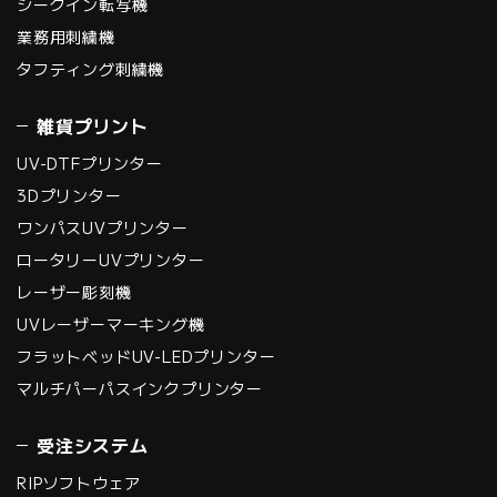
シークイン転写機
業務用刺繍機
タフティング刺繍機
雑貨プリント
UV-DTFプリンター
3Dプリンター
ワンパスUVプリンター
ロータリーUVプリンター
レーザー彫刻機
UVレーザーマーキング機
フラットベッドUV-LEDプリンター
マルチパーパスインクプリンター
受注システム
RIPソフトウェア