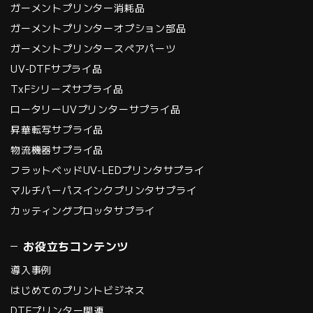
ガーメントプリンター消耗品
ガーメントプリンターオプション部品
ガーメントプリンタースペアパーツ
UV-DTFサプライ品
TxFシリーズサプライ品
ロータリーUVプリンターサプライ品
昇華転写サプライ品
物流機器サプライ品
フラットベッドUV-LEDプリンタサプライ
マルチパーパスインクプリンタサプライ
カッティングプロッタサプライ
お役立ちコンテンツ
導入事例
はじめてのプリントビジネス
DTFプリンター関連