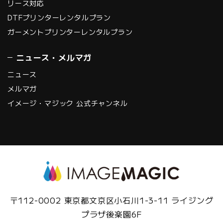
リース対応
DTFプリンターレンタルプラン
ガーメントプリンターレンタルプラン
ニュース・メルマガ
ニュース
メルマガ
イメージ・マジック 公式チャンネル
〒112-0002 東京都文京区小石川1-3-11 ライジング
プラザ後楽園6F