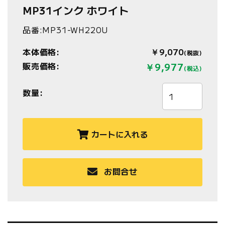
MP31インク ホワイト
品番:MP31-WH220U
本体価格:
￥9,070
(税抜)
販売価格:
￥9,977
(税込)
数量:
カートに入れる
お問合せ