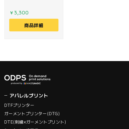
￥3,300
商品詳細
アパレルプリント
DTFプリンター
ガーメントプリンター(DTG)
DTE(刺繍×ガーメントプリント)