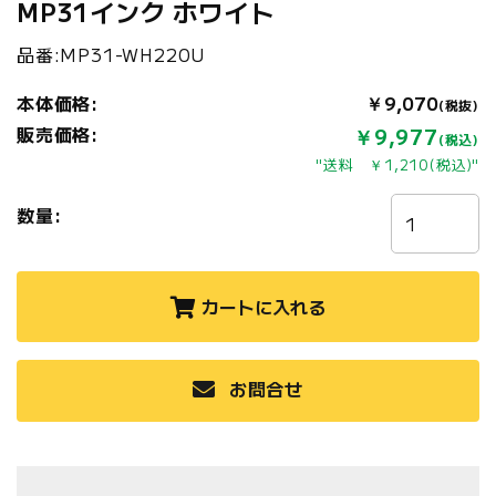
MP31インク ホワイト
品番:MP31-WH220U
本体価格:
￥9,070
(税抜)
販売価格:
￥9,977
(税込)
"送料 ￥1,210(税込)"
数量:
カートに入れる
お問合せ