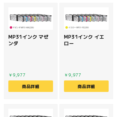
MP31インク マゼ
MP31インク イエ
ンダ
ロー
￥9,977
￥9,977
商品詳細
商品詳細