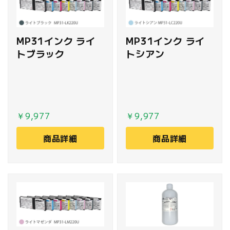
MP31インク ライ
MP31インク ライ
トブラック
トシアン
￥9,977
￥9,977
商品詳細
商品詳細