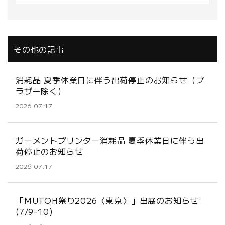
その他の記事
消耗品 夏季休業日に伴う出荷停止のお知らせ（ブ
ラザー除く）
2026.07.17
ガーメントプリンター消耗品 夏季休業日に伴う出
荷停止のお知らせ
2026.07.17
「MUTOH祭り2026〈東京〉」出展のお知らせ
(7/9-10)