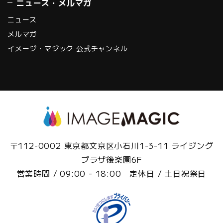
ニュース・メルマガ
ニュース
メルマガ
イメージ・マジック 公式チャンネル
〒112-0002 東京都文京区小石川1-3-11 ライジング
プラザ後楽園6F
営業時間 / 09:00 - 18:00 定休日 / 土日祝祭日