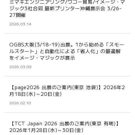
ミマキエンジニアリング/ワコー貿易/イメージ・マ
ジック3社合同 最新プリンター沖縄展示会 3/26-
27開催
2026.03.14
OGBS大阪(3/18-19)出展。1から始める「スモー
ルスタート」と自動化による「省人化」の最適解
をイメージ・マジックが展示
2026.03.09
【page2026 出展のご案内(東京 池袋)】2026年2
月18日(水)～20日(金)
2026.02.10
【TCT Japan 2026 出展のご案内(東京 有明)】
2026年1月28日(水)～30日(金)