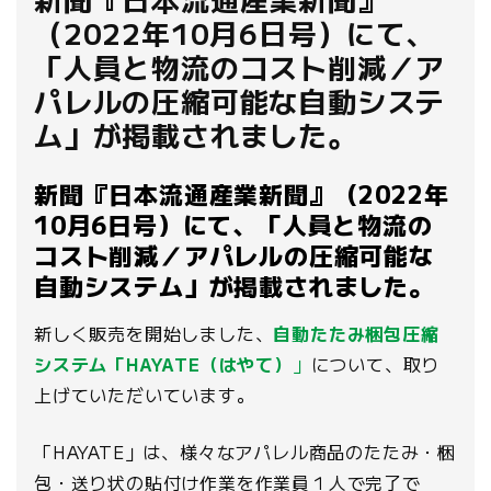
（2022年10月6日号）にて、
「人員と物流のコスト削減／ア
パレルの圧縮可能な自動システ
ム」が掲載されました。
新聞『日本流通産業新聞』（2022年
10月6日号）にて、「人員と物流の
コスト削減／アパレルの圧縮可能な
自動システム」が掲載されました。
新しく販売を開始しました、
自動たたみ梱包圧縮
システム「HAYATE（はやて）
」
について、取り
上げていただいています。
「HAYATE」は、様々なアパレル商品のたたみ・梱
包・送り状の貼付け作業を作業員１人で完了で