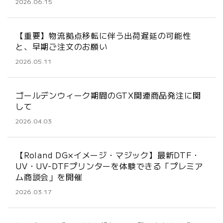
2026.06.15
【重要】物流拠点移転に伴う出荷遅延の可能性
と、早期ご注文のお願い
2026.05.11
ゴールデンウィーク期間のGTX関連商品発注に関
して
2026.04.03
【Roland DG×イメージ・マジック】最新DTF・
UV・UV-DTFプリンターを体験できる「プレミア
ム商談会」を開催
2026.03.17