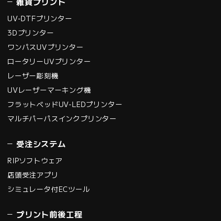
雑貨プリント
UV-DTFプリンター
3Dプリンター
ワンパスUVプリンター
ロータリーUVプリンター
レーザー彫刻機
UVレーザーマーキング機
フラットベッドUV-LEDプリンター
マルチパーパスインクプリンター
受注システム
RIPソフトウェア
店頭受注アプリ
シミュレータ付ECツール
プリント前後工程