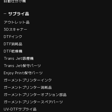
自動仕分け機
サプライ品
アウトレット品
3Dスキャナー
DTFインク
DTF消耗品
DTF乾燥機
Trans Jet吸煙機
Trans Jet保守パーツ
Enjoy Print保守パーツ
ガーメントプリンターインク
ガーメントプリンター消耗品
ガーメントプリンターオプション部品
ガーメントプリンタースペアパーツ
UV-DTFサプライ品