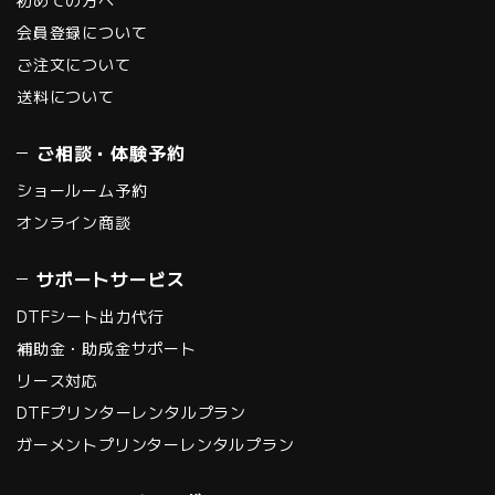
会員登録について
ご注文について
送料について
ご相談・体験予約
ショールーム予約
オンライン商談
サポートサービス
DTFシート出力代行
補助金・助成金サポート
リース対応
DTFプリンターレンタルプラン
ガーメントプリンターレンタルプラン