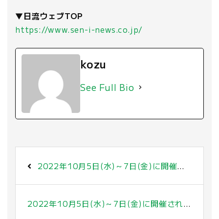
▼日流ウェブTOP
https://www.sen-i-news.co.jp/
kozu
See Full Bio
2022年10月5日(水)～7日(金)に開催されている「第66回インターナショナル プレミアム・インセンティブショー秋2022」に出展中です。
2022年10月5日(水)～7日(金)に開催された「第66回インターナショナル プレミアム・インセンティブショー秋2022」に出展しました。