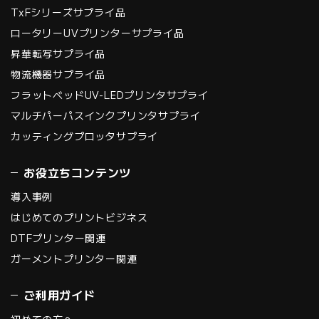
TxFシリーズサプライ品
ロータリーUVプリンターサプライ品
昇華転写サプライ品
物流機器サプライ品
フラットベッドUV-LEDプリンタサプライ
マルチパーパスインクプリンタサプライ
カッティングプロッタサプライ
お役立ちコンテンツ
導入事例
はじめてのプリントビジネス
DTFプリンター関連
ガーメントプリンター関連
ご利用ガイド
初めての方へ