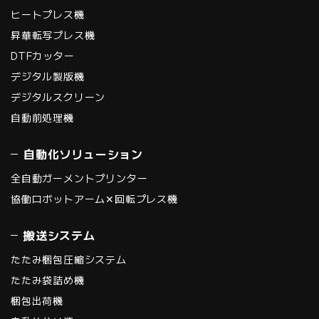
ヒートプレス機
昇華転写プレス機
DTFカッター
デジタル製版機
デジタルスクリーン
自動前処理機
自動化ソリューション
全自動ガーメントプリンター
協働ロボットアーム✕回転プレス機
搬送システム
たたみ梱包圧縮システム
たたみ袋詰め機
梱包出荷機