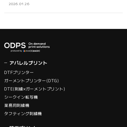
2026.01.26
アパレルプリント
DTFプリンター
ガーメントプリンター(DTG)
DTE(刺繍×ガーメントプリント)
シークイン転写機
業務用刺繍機
タフティング刺繍機