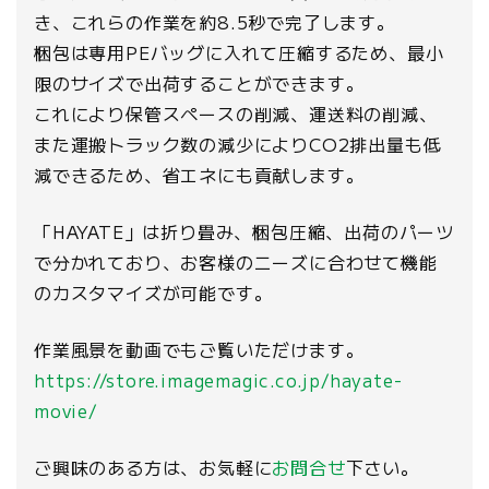
き、これらの作業を約8.5秒で完了します。
梱包は専用PEバッグに入れて圧縮するため、最小
限のサイズで出荷することができます。
これにより保管スペースの削減、運送料の削減、
また運搬トラック数の減少によりCO2排出量も低
減できるため、省エネにも貢献します。
「HAYATE」は折り畳み、梱包圧縮、出荷のパーツ
で分かれており、お客様のニーズに合わせて機能
のカスタマイズが可能です。
作業風景を動画でもご覧いただけます。
https://store.imagemagic.co.jp/hayate-
movie/
ご興味のある方は、お気軽に
お問合せ
下さい。