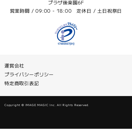
プラザ後楽園6F
営業時間 / 09:00 - 18:00 定休日 / 土日祝祭日
運営会社
プライバシーポリシー
特定商取引表記
Copyright © IMAGE MAGIC Inc. All Rights Reserved.