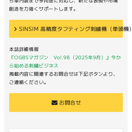
ら車内装まで多用途に対応し、新たな表現や市場
創造を力強くサポートします。
SINSIM 高精度タフティング刺繍機（単頭機
本誌詳細情報
『OGBSマガジン Vol.98（2025年9月）』今か
ら始める刺繍ビジネス
掲載内容に関連するお問合せは下記ボタンより、
ご連絡ください。
お問合せ