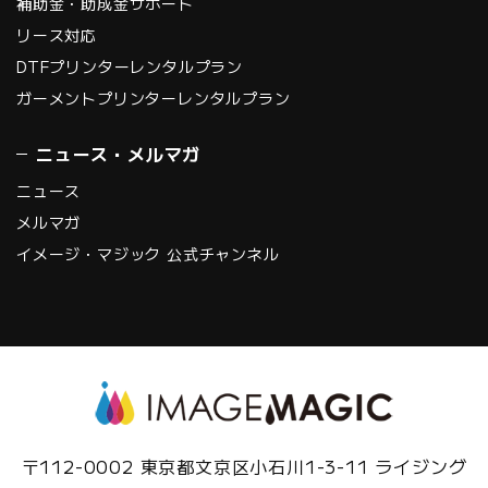
補助金・助成金サポート
リース対応
DTFプリンターレンタルプラン
ガーメントプリンターレンタルプラン
ニュース・メルマガ
ニュース
メルマガ
イメージ・マジック 公式チャンネル
〒112-0002 東京都文京区小石川1-3-11 ライジング