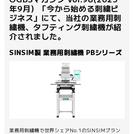
年9月）「今から始める刺繍ビ
ジネス」にて、当社の業務用刺
繍機、タフティング刺繍機が紹
介されました。
SINSIM製 業務用刺繍機 PBシリーズ
業務用刺繍機で世界シェアNo.1のSINSIMブラン