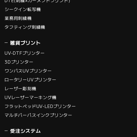
DTE(刺繍×ガーメントプリント)
シークイン転写機
業務用刺繍機
タフティング刺繍機
雑貨プリント
UV-DTFプリンター
3Dプリンター
ワンパスUVプリンター
ロータリーUVプリンター
レーザー彫刻機
UVレーザーマーキング機
フラットベッドUV-LEDプリンター
マルチパーパスインクプリンター
受注システム