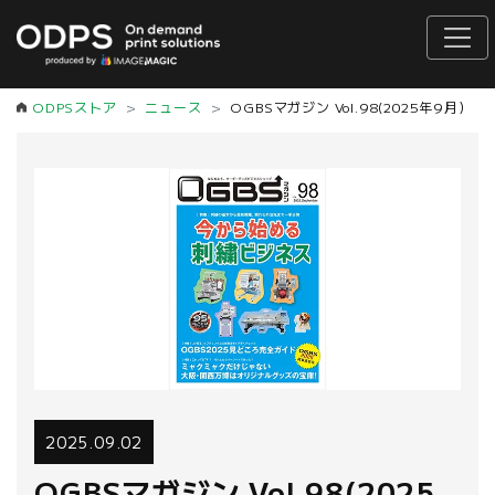
ODPSストア
ニュース
OGBSマガジン Vol.98(2025
2025.09.02
OGBSマガジン Vol.98(2025