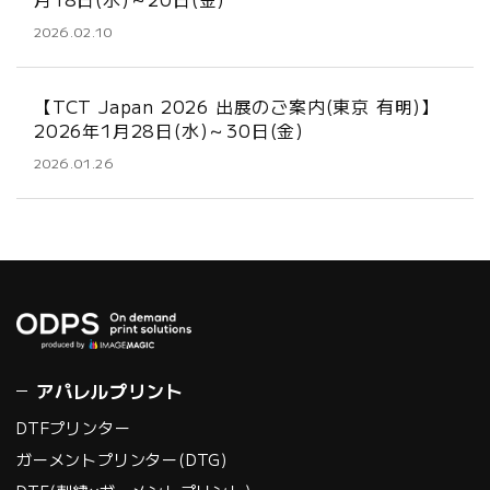
2026.02.10
【TCT Japan 2026 出展のご案内(東京 有明)】
2026年1月28日(水)～30日(金)
2026.01.26
アパレルプリント
DTFプリンター
ガーメントプリンター(DTG)