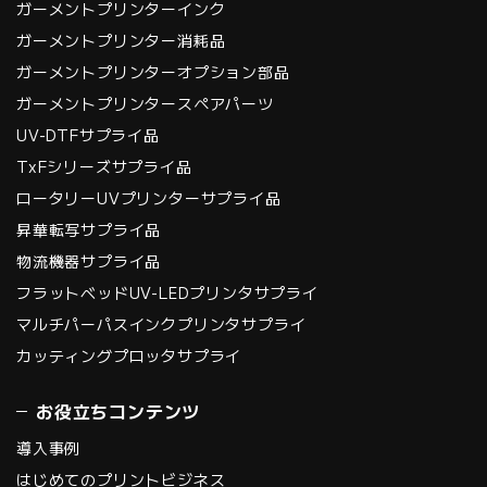
ガーメントプリンターインク
ガーメントプリンター消耗品
ガーメントプリンターオプション部品
ガーメントプリンタースペアパーツ
UV-DTFサプライ品
TxFシリーズサプライ品
ロータリーUVプリンターサプライ品
昇華転写サプライ品
物流機器サプライ品
フラットベッドUV-LEDプリンタサプライ
マルチパーパスインクプリンタサプライ
カッティングプロッタサプライ
お役立ちコンテンツ
導入事例
はじめてのプリントビジネス