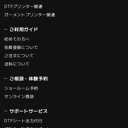
DTFプリンター関連
ガーメントプリンター関連
ご利用ガイド
初めての方へ
会員登録について
ご注文について
送料について
ご相談・体験予約
ショールーム予約
オンライン商談
サポートサービス
DTFシート出力代行