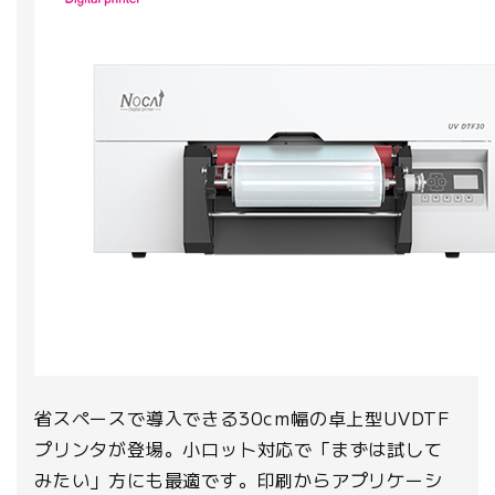
省スペースで導入できる30cm幅の卓上型UVDTF
プリンタが登場。小ロット対応で「まずは試して
みたい」方にも最適です。印刷からアプリケーシ