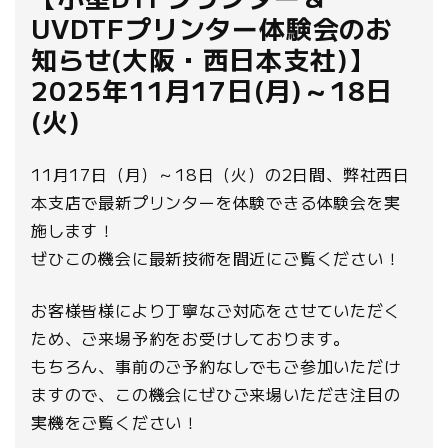
UVDTFプリンター体験会のお
知らせ(大阪・西日本支社)】
2025年11月17日(月)～18日
(火)
11月17日（月）～18日（火）の2日間、弊社西日
本支店で最新プリンターを体験できる体験会を実
施します！
ぜひこの機会に最新技術を間近にご覧ください！
お客様皆様により丁寧なご対応をさせていただく
ため、ご来場予約をお受けしております。
もちろん、事前のご予約なしでもご参加いただけ
ますので、この機会にぜひご来場いただき注目の
実機をご覧ください！