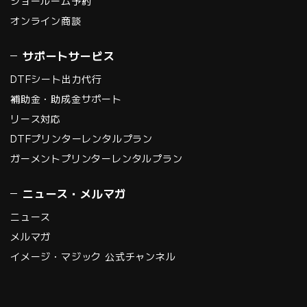
ショールーム予約
オンライン商談
サポートサービス
DTFシート出力代行
補助金・助成金サポート
リース対応
DTFプリンターレンタルプラン
ガーメントプリンターレンタルプラン
ニュース・メルマガ
ニュース
メルマガ
イメージ・マジック 公式チャンネル