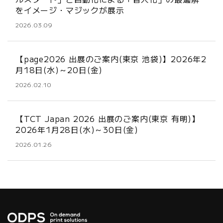
をイメージ・マジックが展示
2026.03.09
【page2026 出展のご案内(東京 池袋)】2026年2
月18日(水)～20日(金)
2026.02.10
【TCT Japan 2026 出展のご案内(東京 有明)】
2026年1月28日(水)～30日(金)
2026.01.26