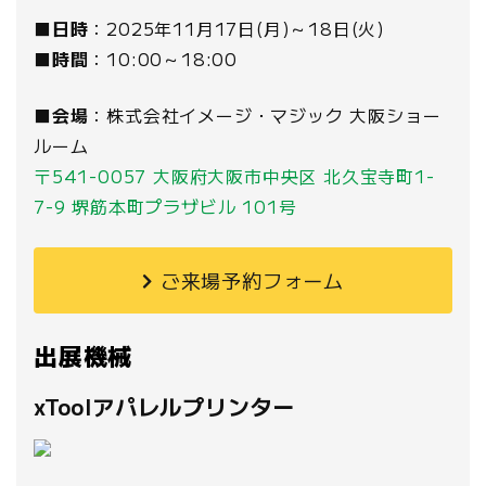
■日時
：2025年11月17日(月)～18日(火)
■時間
：10:00～18:00
■会場
：株式会社イメージ・マジック 大阪ショー
ルーム
〒541-0057 大阪府大阪市中央区 北久宝寺町1-
7-9 堺筋本町プラザビル 101号
ご来場予約フォーム
出展機械
xToolアパレルプリンター