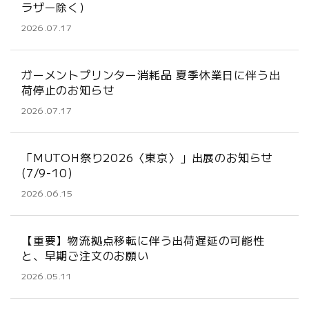
ラザー除く）
2026.07.17
ガーメントプリンター消耗品 夏季休業日に伴う出
荷停止のお知らせ
2026.07.17
「MUTOH祭り2026〈東京〉」出展のお知らせ
(7/9-10)
2026.06.15
【重要】物流拠点移転に伴う出荷遅延の可能性
と、早期ご注文のお願い
2026.05.11