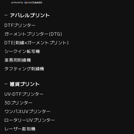
アパレルプリント
DTFプリンター
ガーメントプリンター(DTG)
DTE(刺繍×ガーメントプリント)
シークイン転写機
業務用刺繍機
タフティング刺繍機
雑貨プリント
UV-DTFプリンター
3Dプリンター
ワンパスUVプリンター
ロータリーUVプリンター
レーザー彫刻機