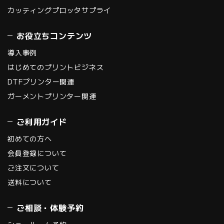
カッティングプロッタサプライ
お役立ちコンテンツ
導入事例
はじめてのプリントビジネス
DTFプリンター関連
ガーメントプリンター関連
ご利用ガイド
初めての方へ
会員登録について
ご注文について
送料について
ご相談・体験予約