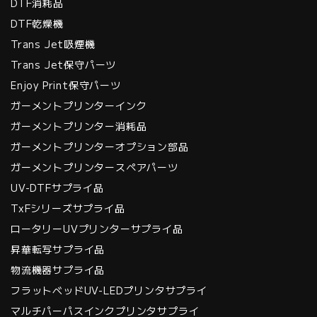
DTF消耗品
DTF乾燥機
Trans Jet吸煙機
Trans Jet保守パーツ
Enjoy Print保守パーツ
ガーメントプリンターインク
ガーメントプリンター消耗品
ガーメントプリンターオプション部品
ガーメントプリンタースペアパーツ
UV-DTFサプライ品
TxFシリーズサプライ品
ロータリーUVプリンターサプライ品
昇華転写サプライ品
物流機器サプライ品
フラットベッドUV-LEDプリンタサプライ
マルチパーパスインクプリンタサプライ