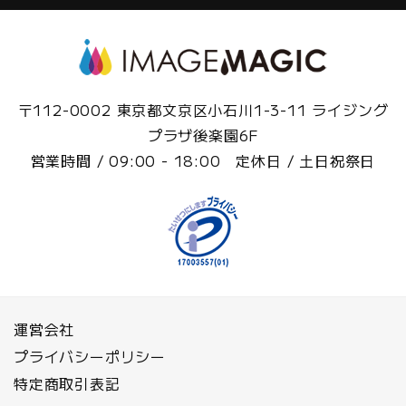
〒112-0002 東京都文京区小石川1-3-11 ライジング
プラザ後楽園6F
営業時間 / 09:00 - 18:00 定休日 / 土日祝祭日
運営会社
プライバシーポリシー
特定商取引表記