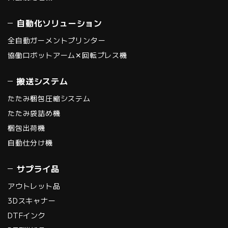
自動化ソリューション
全自動ガーメントプリンター
協働ロボットアーム✕回転プレス機
搬送システム
たたみ梱包圧縮システム
たたみ袋詰め機
梱包出荷機
自動仕分け機
サプライ品
アウトレット品
3Dスキャナー
DTFインク