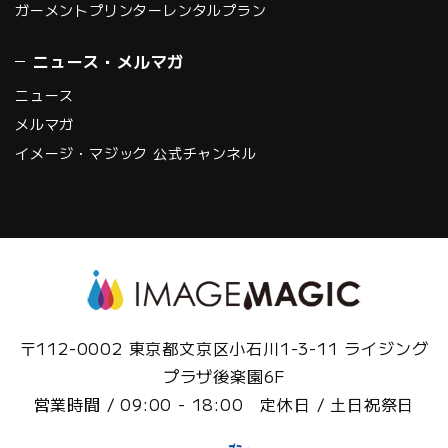
ガーメントプリンターレンタルプラン
ニュース・メルマガ
ニュース
メルマガ
イメージ・マジック 公式チャンネル
〒112-0002 東京都文京区小石川1-3-11 ライジング
プラザ後楽園6F
営業時間 / 09:00 - 18:00 定休日 / 土日祝祭日