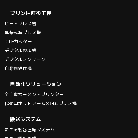
プリント前後工程
ヒートプレス機
昇華転写プレス機
DTFカッター
デジタル製版機
デジタルスクリーン
自動前処理機
自動化ソリューション
全自動ガーメントプリンター
協働ロボットアーム✕回転プレス機
搬送システム
たたみ梱包圧縮システム