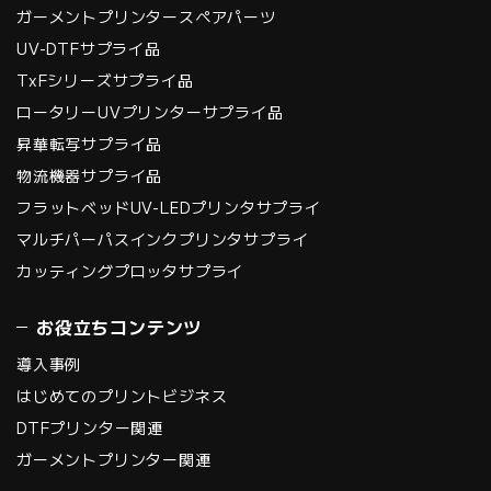
ガーメントプリンタースペアパーツ
UV-DTFサプライ品
TxFシリーズサプライ品
ロータリーUVプリンターサプライ品
昇華転写サプライ品
物流機器サプライ品
フラットベッドUV-LEDプリンタサプライ
マルチパーパスインクプリンタサプライ
カッティングプロッタサプライ
お役立ちコンテンツ
導入事例
はじめてのプリントビジネス
DTFプリンター関連
ガーメントプリンター関連