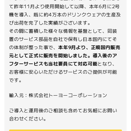
て昨年11月より使用開始して以降、本年6月に2号
機を導入、既に約4万本のドリンクウェアの生産及
び出荷を完了した実績がございます。
その間に蓄積した様々な情報を基盤として、同装
置のサービス部品を自社で保有し日本国内にてそ
の体制が整った事で、
本年9月より、正規国内販売
元として正式に販売を開始しました。導入後のア
フターサービスも当社要員にて対応可能
となり、
お客様に安心いただけるサービスのご提供が可能
です。
輸入元：株式会社トーヨーコーポレーション
ご導入と運用後のご相談も含めてお気軽にお問い
合わせください。