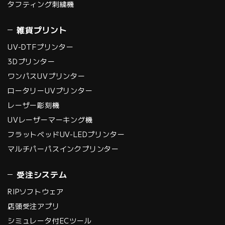
タフティング刺繍機
雑貨プリント
UV-DTFプリンター
3Dプリンター
ワンパスUVプリンター
ロータリーUVプリンター
レーザー彫刻機
UVレーザーマーキング機
フラットベッドUV-LEDプリンター
マルチパーパスインクプリンター
受注システム
RIPソフトウェア
店頭受注アプリ
シミュレータ付ECツール