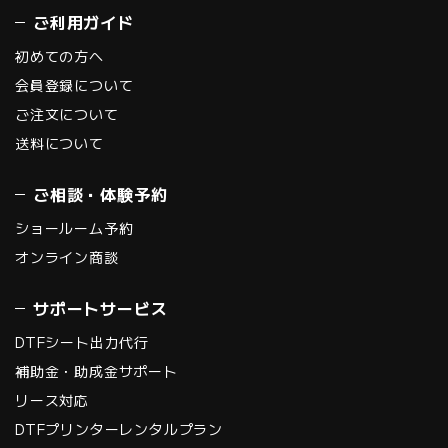
ご利用ガイド
初めての方へ
会員登録について
ご注文について
送料について
ご相談・体験予約
ショールーム予約
オンライン商談
サポートサービス
DTFシート出力代行
補助金・助成金サポート
リース対応
DTFプリンターレンタルプラン