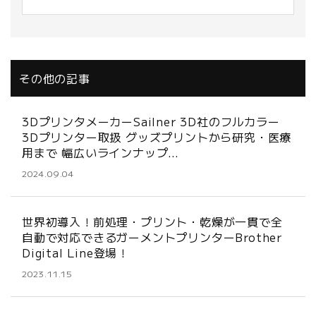
その他の記事
3DプリンタメーカーSailner 3D社のフルカラー
3Dプリンター取扱 グッズプリントから研究・医療
用まで 幅広いラインナップ…
2024.09.04
世界初導入！前処理・プリント・乾燥が一貫で全
自動で対応できるガーメントプリンターBrother
Digital Line登場！
2023.11.15