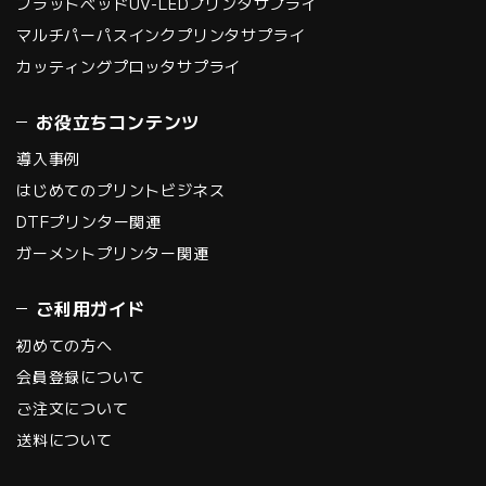
フラットベッドUV-LEDプリンタサプライ
マルチパーパスインクプリンタサプライ
カッティングプロッタサプライ
お役立ちコンテンツ
導入事例
はじめてのプリントビジネス
DTFプリンター関連
ガーメントプリンター関連
ご利用ガイド
初めての方へ
会員登録について
ご注文について
送料について