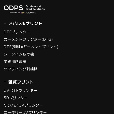
アパレルプリント
DTFプリンター
ガーメントプリンター(DTG)
DTE(刺繍×ガーメントプリント)
シークイン転写機
業務用刺繍機
タフティング刺繍機
雑貨プリント
UV-DTFプリンター
3Dプリンター
ワンパスUVプリンター
ロータリーUVプリンター