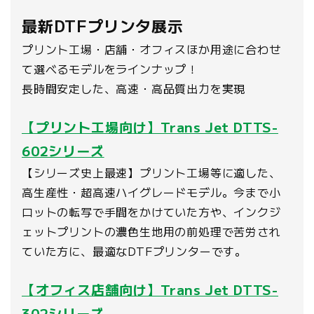
最新DTFプリンタ展示
プリント工場・店舗・オフィスほか用途に合わせ
て選べるモデルをラインナップ！
長時間安定した、高速・高品質出力を実現
【プリント工場向け】Trans Jet DTTS-
602シリーズ
【シリーズ史上最速】プリント工場等に適した、
高生産性・超高速ハイグレードモデル。今まで小
ロットの転写で手間をかけていた方や、インクジ
ェットプリントの濃色生地用の前処理で苦労され
ていた方に、最適なDTFプリンターです。
【オフィス店舗向け】Trans Jet DTTS-
302シリーズ