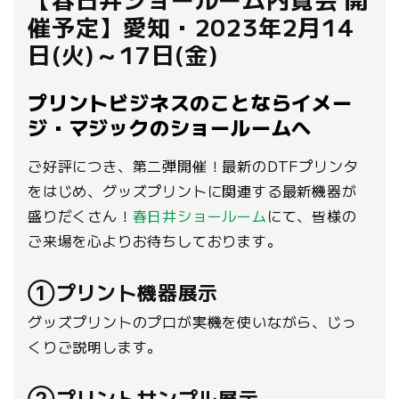
催予定】愛知・2023年2月14
日(火)～17日(金)
プリントビジネスのことならイメー
ジ・マジックのショールームへ
ご好評につき、第二弾開催！最新のDTFプリンタ
をはじめ、グッズプリントに関連する最新機器が
盛りだくさん！
春日井ショールーム
にて、皆様の
ご来場を心よりお待ちしております。
①プリント機器展示
グッズプリントのプロが実機を使いながら、じっ
くりご説明します。
②プリントサンプル展示