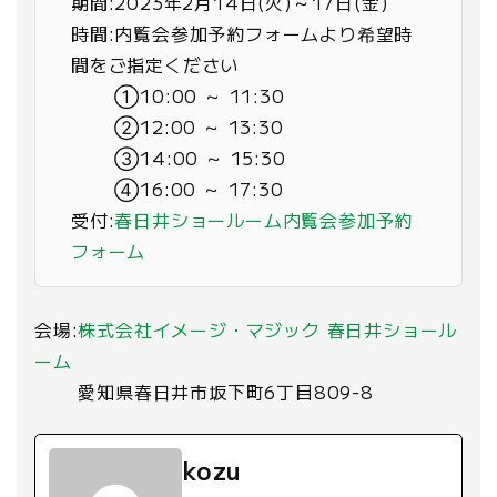
期間:2023年2月14日(火)～17日(金)
時間:内覧会参加予約フォームより希望時
間をご指定ください
①10:00 ～ 11:30
②12:00 ～ 13:30
③14:00 ～ 15:30
④16:00 ～ 17:30
受付:
春日井ショールーム内覧会参加予約
フォーム
会場:
株式会社イメージ・マジック 春日井ショール
ーム
愛知県春日井市坂下町6丁目809-8
kozu