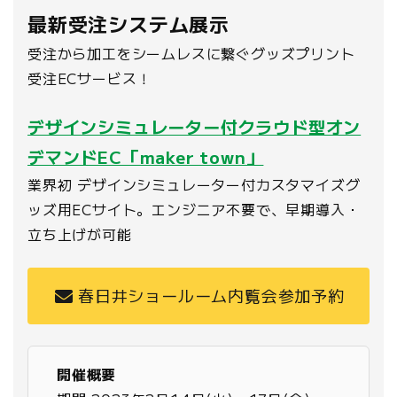
最新受注システム展示
受注から加工をシームレスに繋ぐグッズプリント
受注ECサービス！
デザインシミュレーター付クラウド型オン
デマンドEC「maker town」
業界初 デザインシミュレーター付カスタマイズグ
ッズ用ECサイト。エンジニア不要で、早期導入・
立ち上げが可能
春日井ショールーム内覧会参加予約
開催概要