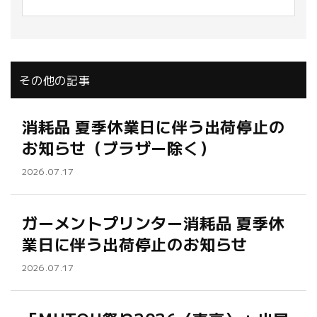
その他の記事
消耗品 夏季休業日に伴う出荷停止の
お知らせ（ブラザー除く）
2026.07.17
ガーメントプリンター消耗品 夏季休
業日に伴う出荷停止のお知らせ
2026.07.17