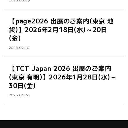
【page2026 出展のご案内(東京 池
袋)】2026年2月18日(水)～20日
(金)
2026.02.10
【TCT Japan 2026 出展のご案内
(東京 有明)】2026年1月28日(水)～
30日(金)
2026.01.26