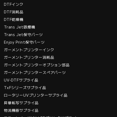
DTFインク
DTF消耗品
DTF乾燥機
Trans Jet吸煙機
Trans Jet保守パーツ
Enjoy Print保守パーツ
ガーメントプリンターインク
ガーメントプリンター消耗品
ガーメントプリンターオプション部品
ガーメントプリンタースペアパーツ
UV-DTFサプライ品
TxFシリーズサプライ品
ロータリーUVプリンターサプライ品
昇華転写サプライ品
物流機器サプライ品