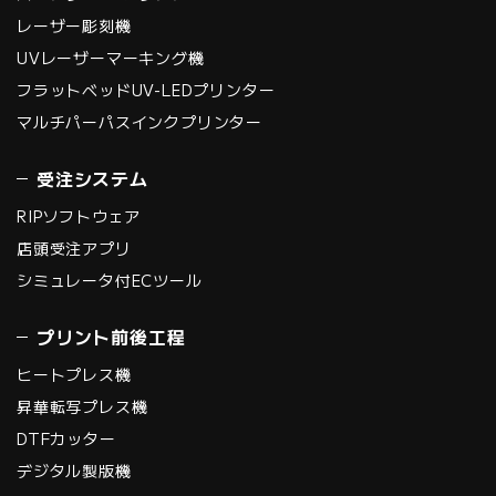
レーザー彫刻機
UVレーザーマーキング機
フラットベッドUV-LEDプリンター
マルチパーパスインクプリンター
受注システム
RIPソフトウェア
店頭受注アプリ
シミュレータ付ECツール
プリント前後工程
ヒートプレス機
昇華転写プレス機
DTFカッター
デジタル製版機