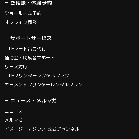
ご相談・体験予約
ショールーム予約
オンライン商談
サポートサービス
DTFシート出力代行
補助金・助成金サポート
リース対応
DTFプリンターレンタルプラン
ガーメントプリンターレンタルプラン
ニュース・メルマガ
ニュース
メルマガ
イメージ・マジック 公式チャンネル