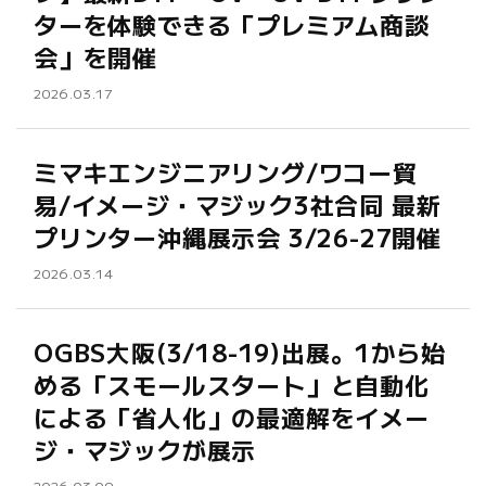
ターを体験できる「プレミアム商談
会」を開催
2026.03.17
ミマキエンジニアリング/ワコー貿
易/イメージ・マジック3社合同 最新
プリンター沖縄展示会 3/26-27開催
2026.03.14
OGBS大阪(3/18-19)出展。1から始
める「スモールスタート」と自動化
による「省人化」の最適解をイメー
ジ・マジックが展示
2026.03.09