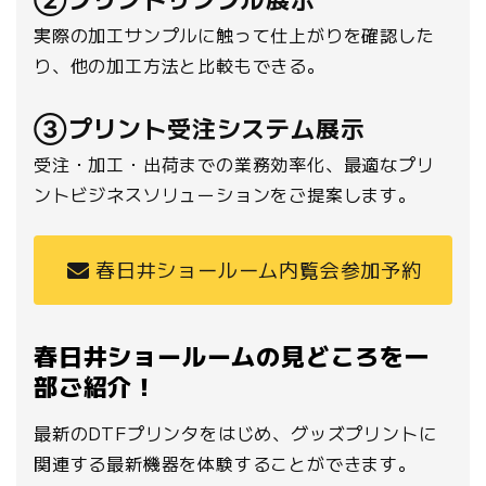
実際の加工サンプルに触って仕上がりを確認した
り、他の加工方法と比較もできる。
③プリント受注システム展示
受注・加工・出荷までの業務効率化、最適なプリ
ントビジネスソリューションをご提案します。
春日井ショールーム内覧会参加予約
春日井ショールームの見どころを一
部ご紹介！
最新のDTFプリンタをはじめ、グッズプリントに
関連する最新機器を体験することができます。