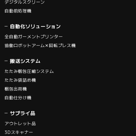
デジタルスクリーン
自動前処理機
自動化ソリューション
全自動ガーメントプリンター
協働ロボットアーム✕回転プレス機
搬送システム
たたみ梱包圧縮システム
たたみ袋詰め機
梱包出荷機
自動仕分け機
サプライ品
アウトレット品
3Dスキャナー