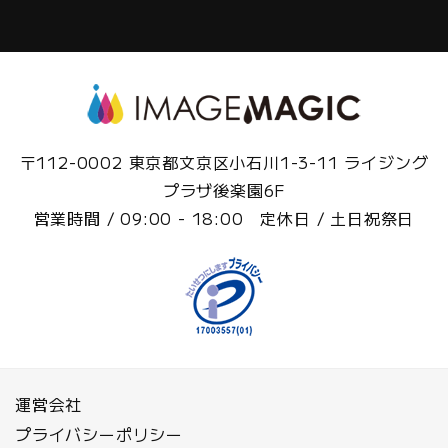
〒112-0002 東京都文京区小石川1-3-11 ライジング
プラザ後楽園6F
営業時間 / 09:00 - 18:00 定休日 / 土日祝祭日
運営会社
プライバシーポリシー