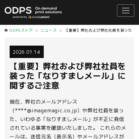
ODPSストア
ニュース
【重要】弊社および弊社社員を装った「
2026.01.14
【重要】弊社および弊社社員を
装った「なりすましメール」に
関するご注意
現在、弊社のメールアドレス
（****@imagemagic.co.jp）や弊社社員を装っ
た、いわゆる「なりすましメール」が不正に発信
されている事実を確認いたしました。 これらのメ
ールは、送信元名（表示名）やメールアドレスが