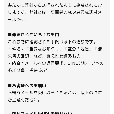
あたかも弊社から送信されたように偽装されてお
りますが、弊社とは一切関係のない悪質な迷惑メ
ールです。
■確認されている主な手口
これまでに確認された事例は以下の通りです。
・件名：
「重要なお知らせ」「至急の返信」「請
求書の確認」など、緊急性を煽るもの
・内容：
メールへの返信要求、LINEグループへの
参加誘導・招待 など
■お客様へのお願い
不審なメールを受け取られた場合は、以下の点に
ご注意ください。
・添付ファイルやURLを開かない