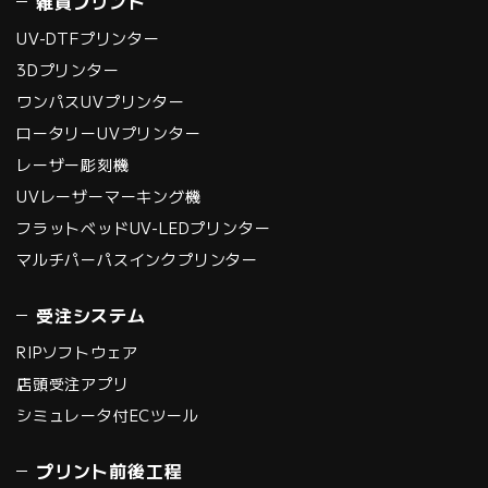
雑貨プリント
UV-DTFプリンター
3Dプリンター
ワンパスUVプリンター
ロータリーUVプリンター
レーザー彫刻機
UVレーザーマーキング機
フラットベッドUV-LEDプリンター
マルチパーパスインクプリンター
受注システム
RIPソフトウェア
店頭受注アプリ
シミュレータ付ECツール
プリント前後工程