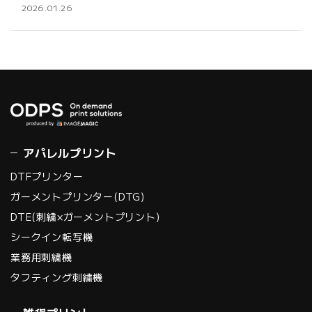
2026.01.26
アパレルプリント
DTFプリンター
ガーメントプリンター(DTG)
DTE(刺繍×ガーメントプリント)
シークイン転写機
業務用刺繍機
タフティング刺繍機