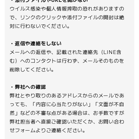
ウイルス感染や個人情報搾取の恐れがありますの
で、リンクのクリックや添付ファイルの開封は絶
対に行わないでください。
・返信や連絡をしない
メールへの返信や、記載された連絡先（LINE含
む）へのコンタクトは行わず、メールそのものを
削除してください。
・弊社への確認
弊社とやり取りのあるアドレスからのメールであ
っても、「内容に心当たりがない」「文面が不自
然」などの不審な点がある場合は、お手数ですが
弊社担当者へ直接ご確認いただくか、お問い合わ
せフォームよりご連絡ください。