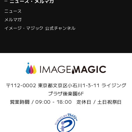
ニュース・メルマガ
ニュース
メルマガ
イメージ・マジック 公式チャンネル
〒112-0002 東京都文京区小石川1-3-11 ライジング
プラザ後楽園6F
営業時間 / 09:00 - 18:00 定休日 / 土日祝祭日