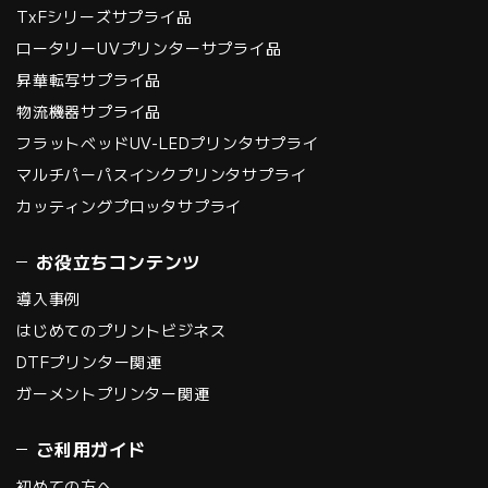
TxFシリーズサプライ品
ロータリーUVプリンターサプライ品
昇華転写サプライ品
物流機器サプライ品
フラットベッドUV-LEDプリンタサプライ
マルチパーパスインクプリンタサプライ
カッティングプロッタサプライ
お役立ちコンテンツ
導入事例
はじめてのプリントビジネス
DTFプリンター関連
ガーメントプリンター関連
ご利用ガイド
初めての方へ