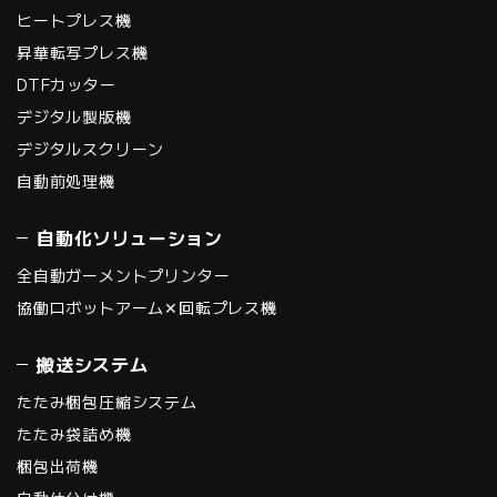
ヒートプレス機
昇華転写プレス機
DTFカッター
デジタル製版機
デジタルスクリーン
自動前処理機
自動化ソリューション
全自動ガーメントプリンター
協働ロボットアーム✕回転プレス機
搬送システム
たたみ梱包圧縮システム
たたみ袋詰め機
梱包出荷機