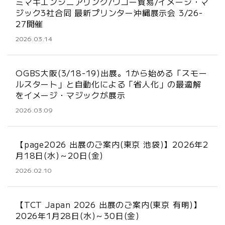
ミマキエンジニアリング/ワコー貿易/イメージ・マ
ジック3社合同 最新プリンター沖縄展示会 3/26-
27開催
2026.03.14
OGBS大阪(3/18-19)出展。1から始める「スモー
ルスタート」と自動化による「省人化」の最適解
をイメージ・マジックが展示
2026.03.09
【page2026 出展のご案内(東京 池袋)】2026年2
月18日(水)～20日(金)
2026.02.10
【TCT Japan 2026 出展のご案内(東京 有明)】
2026年1月28日(水)～30日(金)