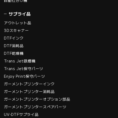
自動仕分け機
サプライ品
アウトレット品
3Dスキャナー
DTFインク
DTF消耗品
DTF乾燥機
Trans Jet吸煙機
Trans Jet保守パーツ
Enjoy Print保守パーツ
ガーメントプリンターインク
ガーメントプリンター消耗品
ガーメントプリンターオプション部品
ガーメントプリンタースペアパーツ
UV-DTFサプライ品