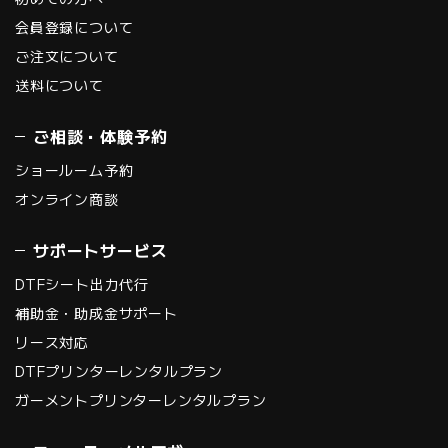
会員登録について
ご注文について
送料について
ご相談・体験予約
ショールーム予約
オンライン商談
サポートサービス
DTFシート出力代行
補助金・助成金サポート
リース対応
DTFプリンターレンタルプラン
ガーメントプリンターレンタルプラン