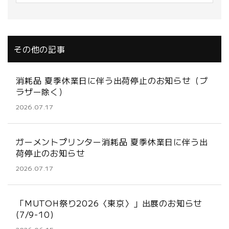
その他の記事
消耗品 夏季休業日に伴う出荷停止のお知らせ（ブ
ラザー除く）
2026.07.17
ガーメントプリンター消耗品 夏季休業日に伴う出
荷停止のお知らせ
2026.07.17
「MUTOH祭り2026〈東京〉」出展のお知らせ
(7/9-10)