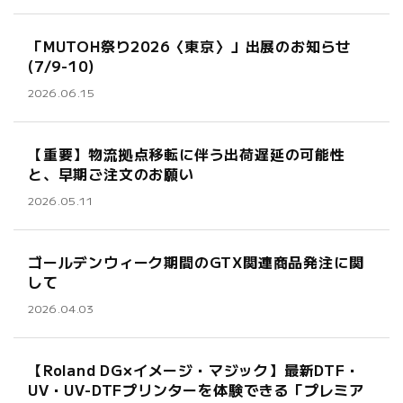
「MUTOH祭り2026〈東京〉」出展のお知らせ
(7/9-10)
2026.06.15
【重要】物流拠点移転に伴う出荷遅延の可能性
と、早期ご注文のお願い
2026.05.11
ゴールデンウィーク期間のGTX関連商品発注に関
して
2026.04.03
【Roland DG×イメージ・マジック】最新DTF・
UV・UV-DTFプリンターを体験できる「プレミア