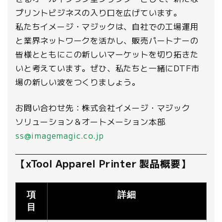
プリントビジネスの入り口を広げています。
私たちイメージ・マジックは、自社での工場運用
と業界ネットワークを活かし、販売パートナーの
皆様とともにこの新しいマーケットを切り拓きた
いと考えています。ぜひ、私たちと一緒にDTF市
場の新しい波をつくりましょう。
お問い合わせ先：株式会社イメージ・マジック
ソリューション＆オートメーション本部
ss@imagemagic.co.jp
【xTool Apparel Printer 製品概要】
項
詳細
目