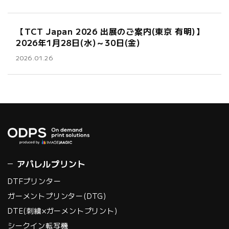
【TCT Japan 2026 出展のご案内(東京 有明)】
2026年1月28日(水)～30日(金)
2026.01.26
アパレルプリント
DTFプリンター
ガーメントプリンター(DTG)
DTE(刺繍×ガーメントプリント)
シークイン転写機