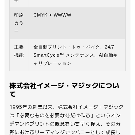
印刷
CMYK + WWWW
カラ
ー
主要
全自動プリント・トゥ・ベイク、24/7
機能
SmartCycle™ メンテナンス、AI自動キ
ャリブレーション
株式会社イメージ・マジックについ
て
1995年の創業以来、株式会社イメージ・マジック
は「必要なものを必要な分だけ作る」というオン
デマンドプリントの概念をいち早く捉え、その分
野におけるリーディングカンパニーとして成長し