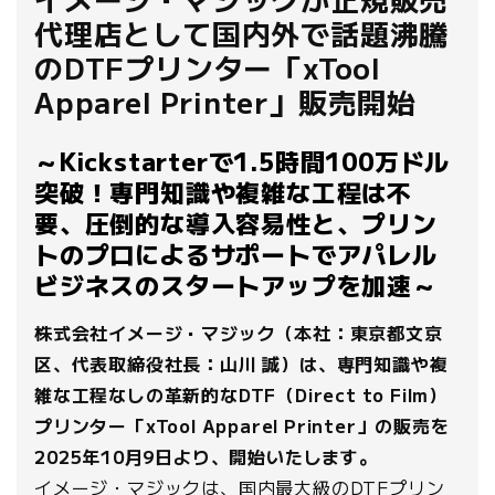
代理店として国内外で話題沸騰
のDTFプリンター「xTool
Apparel Printer」販売開始
～Kickstarterで1.5時間100万ドル
突破！専門知識や複雑な工程は不
要、圧倒的な導入容易性と、プリン
トのプロによるサポートでアパレル
ビジネスのスタートアップを加速～
株式会社イメージ・マジック（本社：東京都文京
区、代表取締役社長：山川 誠）は、専門知識や複
雑な工程なしの革新的なDTF（Direct to Film）
プリンター「xTool Apparel Printer」の販売を
2025年10月9日より、開始いたします。
イメージ・マジックは、国内最大級のDTFプリン