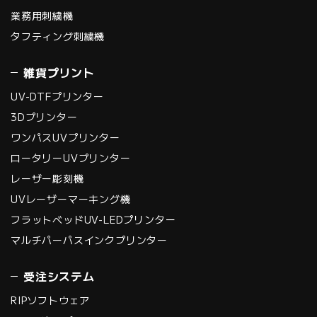
業務用刺繍機
タフティング刺繍機
雑貨プリント
UV-DTFプリンター
3Dプリンター
ワンパスUVプリンター
ロータリーUVプリンター
レーザー彫刻機
UVレーザーマーキング機
フラットベッドUV-LEDプリンター
マルチパーパスインクプリンター
受注システム
RIPソフトウェア