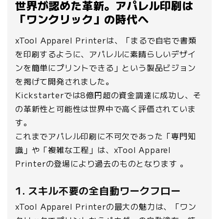
世界が認めた革新。アパレル印刷は
「ワンクリック」の時代へ
xTool Apparel Printerは、「まるで自宅で書類
を印刷するように、アパレルに素晴らしいデザイ
ンを簡単にプリントできる」という製品ビジョン
を掲げて開発されました。
Kickstarterでは8億円超の資金調達に成功し、そ
の革新性と可能性は世界中で高く評価されていま
す。
これまでアパレル印刷に不可欠であった「専門知
識」や「複雑な工程」は、xTool Apparel
Printerの登場により過去のものとなります 。
1. スキル不要の全自動ワークフロー
xTool Apparel Printerの最大の魅力は、「ワン