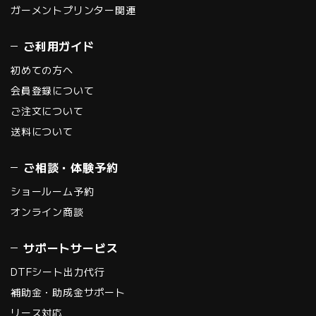
ガーメントプリンター関連
ご利用ガイド
初めての方へ
会員登録について
ご注文について
送料について
ご相談・体験予約
ショールーム予約
オンライン商談
サポートサービス
DTFシート出力代行
補助金・助成金サポート
リース対応