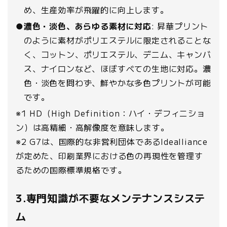
め、生産効率が飛躍的に向上します。
●
濃色・淡色、あらゆる素材に対応
: 昇華プリント
のように素材がポリエステルに限定されることな
く、コットン、ポリエステル、デニム、キャンバ
ス、ナイロンなど、ほぼすべての生地に対応。濃
色・淡色を問わず、鮮やかな多色プリントが可能
です。
※1 HD（High Definition：ハイ・デフィニショ
ン）は高精細・高解像度を意味します。
※2 G7は、国際的な非営利団体であるIdealliance
が定めた、印刷業界における色の再現性を管理す
るための国際標準規格です。
3.専門知識が不要なメンテナンスシステ
ム