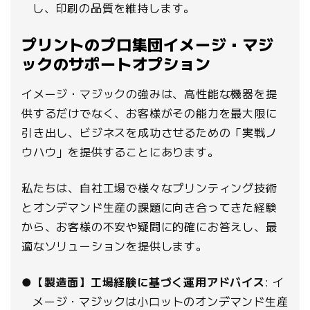
し、印刷の品質を維持します。
プリントのプロ集団イメージ・マジ
ックのサポートオプション
イメージ・マジックの強みは、高性能な機器を提
供するだけでなく、お客様がその能力を最大限に
引き出し、ビジネスを成功させるための「実戦ノ
ウハウ」を提供することにあります。
私たちは、自社工場で様々なプリンティング技術
とオンデマンド生産の課題に向き合ってきた経験
から、お客様の不安や疑問に的確にお答えし、最
適なソリューションを提供します。
●
【製造面】工場経験に基づく運用アドバイス
: イ
メージ・マジックは小ロットのオンデマンド生産