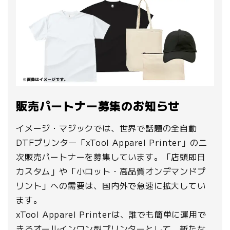
販売パートナー募集のお知らせ
イメージ・マジックでは、世界で話題の全自動
DTFプリンター「xTool Apparel Printer」の二
次販売パートナーを募集しています。「店頭即日
カスタム」や「小ロット・高品質オンデマンドプ
リント」への需要は、国内外で急速に拡大してい
ます。
xTool Apparel Printerは、誰でも簡単に運用で
きるオールインワン型プリンターとして、新たな