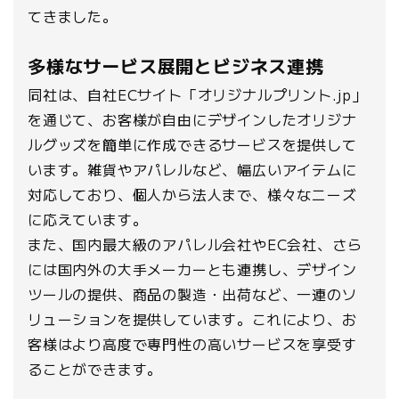
てきました。
多様なサービス展開とビジネス連携
同社は、自社ECサイト「オリジナルプリント.jp」
を通じて、お客様が自由にデザインしたオリジナ
ルグッズを簡単に作成できるサービスを提供して
います。雑貨やアパレルなど、幅広いアイテムに
対応しており、個人から法人まで、様々なニーズ
に応えています。
また、国内最大級のアパレル会社やEC会社、さら
には国内外の大手メーカーとも連携し、デザイン
ツールの提供、商品の製造・出荷など、一連のソ
リューションを提供しています。これにより、お
客様はより高度で専門性の高いサービスを享受す
ることができます。