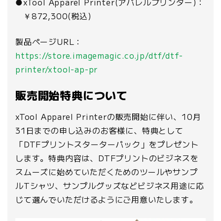
●xTool Apparel Printer(アパレルプリンター)：
￥872,300(税込)
製品ページURL：
https://store.imagemagic.co.jp/dtf/dtf-
printer/xtool-ap-pr
販売開始特典について
xTool Apparel Printerの販売開始に伴い、10月
31日までの申し込みのお客様に、特典として
「DTFプリントスターターパック」をプレゼント
します。特典内容は、DTFプリントのビジネスを
スムーズに始めていただくためのツールやサンプ
ルTシャツ、サンプルグッズなどビジネス用途に応
じて選んでいただけるようにご用意いたします。