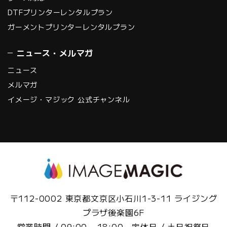
DTFプリンターレンタルプラン
ガーメントプリンターレンタルプラン
ニュース・メルマガ
ニュース
メルマガ
イメージ・マジック 公式チャンネル
〒112-0002 東京都文京区小石川1-3-11 ライジング
プラザ後楽園6F
営業時間 / 09:00 - 18:00 定休日 / 土日祝祭日