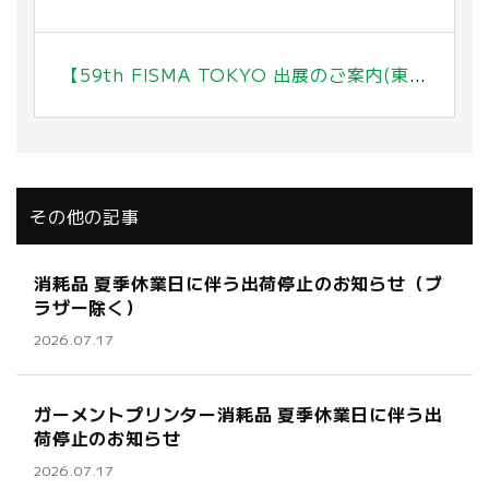
【59th FISMA TOKYO 出展のご案内(東京 有明)】2025年11月12日(水)～13日(木)
その他の記事
消耗品 夏季休業日に伴う出荷停止のお知らせ（ブ
ラザー除く）
2026.07.17
ガーメントプリンター消耗品 夏季休業日に伴う出
荷停止のお知らせ
2026.07.17