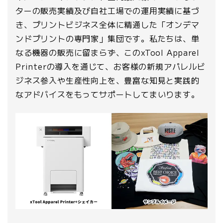
ターの販売実績及び自社工場での運用実績に基づ
き、プリントビジネス全体に精通した「オンデマ
ンドプリントの専門家」集団です。私たちは、単
なる機器の販売に留まらず、このxTool Apparel
Printerの導入を通じて、お客様の新規アパレルビ
ジネス参入や生産性向上を、豊富な知見と実践的
なアドバイスをもってサポートしてまいります。