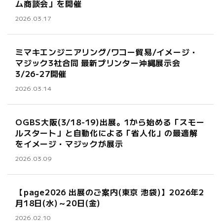
ム商談会」を開催
2026.03.17
ミマキエンジニアリング/ワコー貿易/イメージ・
マジック3社合同 最新プリンター沖縄展示会
3/26-27開催
2026.03.14
OGBS大阪(3/18-19)出展。1から始める「スモー
ルスタート」と自動化による「省人化」の最適解
をイメージ・マジックが展示
2026.03.09
【page2026 出展のご案内(東京 池袋)】2026年2
月18日(水)～20日(金)
2026.02.10