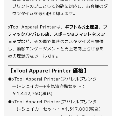
プリントのプロとして的確に対応し、お客様のダ
ウンタイムを最小限に抑えます。
xTool Apparel Printerは、
ギフト&お土産店、ブ
ティック/アパレル店、スポーツ&フィットネスシ
ョップ
など、その場で驚きのカスタマイズを提供
し、顧客エンゲージメントと売上を向上させるた
めの理想的なツールです。
【xTool Apparel Printer 価格】
●xTool Apparel Printer(アパレルプリンタ
ー)+シェイカー+空気清浄機セット：
￥1,442,760(税込)
●xTool Apparel Printer(アパレルプリンタ
ー)+シェイカーセット：￥1,317,800(税込)