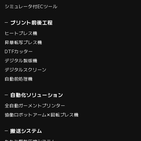
シミュレータ付ECツール
プリント前後工程
ヒートプレス機
昇華転写プレス機
DTFカッター
デジタル製版機
デジタルスクリーン
自動前処理機
自動化ソリューション
全自動ガーメントプリンター
協働ロボットアーム✕回転プレス機
搬送システム