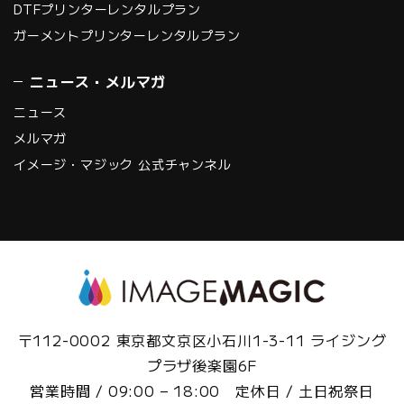
DTFプリンターレンタルプラン
ガーメントプリンターレンタルプラン
ニュース・メルマガ
ニュース
メルマガ
イメージ・マジック 公式チャンネル
〒112-0002 東京都文京区小石川1-3-11 ライジング
プラザ後楽園6F
営業時間 / 09:00 – 18:00 定休日 / 土日祝祭日