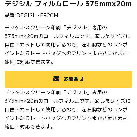
デジシル フィルムロール 375mm×20m
品番:DEGISIL-FR20M
デジタルスクリーン印刷「デジシル」専用の
375mm×20mのロールフィルムです。適したサイズに
自由にカットして使用するので、左右胸などのワンポ
イントからトートバッグへのプリントまでさまざまな
範囲に対応できます。
お問合せ
デジタルスクリーン印刷「デジシル」専用の
375mm×20mのロールフィルムです。適したサイズに
自由にカットして使用するので、左右胸などのワンポ
イントからトートバッグへのプリントまでさまざまな
範囲に対応できます。