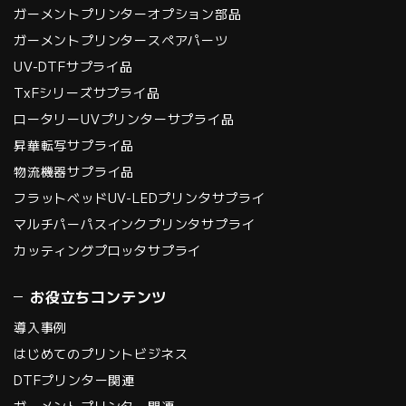
ガーメントプリンターオプション部品
ガーメントプリンタースペアパーツ
UV-DTFサプライ品
TxFシリーズサプライ品
ロータリーUVプリンターサプライ品
昇華転写サプライ品
物流機器サプライ品
フラットベッドUV-LEDプリンタサプライ
マルチパーパスインクプリンタサプライ
カッティングプロッタサプライ
お役立ちコンテンツ
導入事例
はじめてのプリントビジネス
DTFプリンター関連