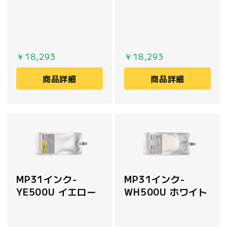
￥18,293
￥18,293
商品詳細
商品詳細
MP31インク-
MP31インク-
YE500U イエロー
WH500U ホワイト