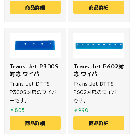
す。
す。
商品詳細
商品詳細
Trans Jet P300S
Trans Jet P602対
対応 ワイパー
応 ワイパー
Trans Jet DTTS-
Trans Jet DTTS-
P300S対応のワイパ
P602対応のワイパー
ーです。
です。
￥803
￥990
商品詳細
商品詳細