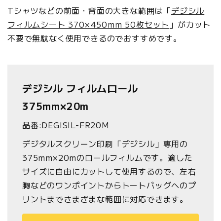
Tシャツなどの前面・背面の大きな範囲は「
デジシル
フィルムシート 370×450mm 50枚セット
」がカット
不要で無駄なく使用できるのでおすすめです。
デジシル フィルムロール
375mm×20m
品番:DEGISIL-FR20M
デジタルスクリーン印刷「デジシル」専用の
375mm×20mのロールフィルムです。適した
サイズに自由にカットして使用するので、左右
胸などのワンポイントからトートバッグへのプ
リントまでさまざまな範囲に対応できます。