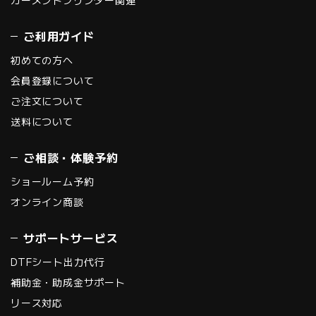
ガーメントプリンター関連
ご利用ガイド
初めての方へ
会員登録について
ご注文について
送料について
ご相談・体験予約
ショールーム予約
オンライン商談
サポートサービス
DTFシート出力代行
補助金・助成金サポート
リース対応