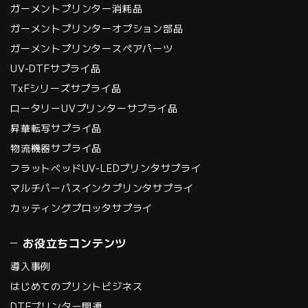
ガーメントプリンター消耗品
ガーメントプリンターオプション部品
ガーメントプリンタースペアパーツ
UV-DTFサプライ品
TxFシリーズサプライ品
ロータリーUVプリンターサプライ品
昇華転写サプライ品
物流機器サプライ品
フラットベッドUV-LEDプリンタサプライ
マルチパーパスインクプリンタサプライ
カッティングプロッタサプライ
お役立ちコンテンツ
導入事例
はじめてのプリントビジネス
DTFプリンター関連