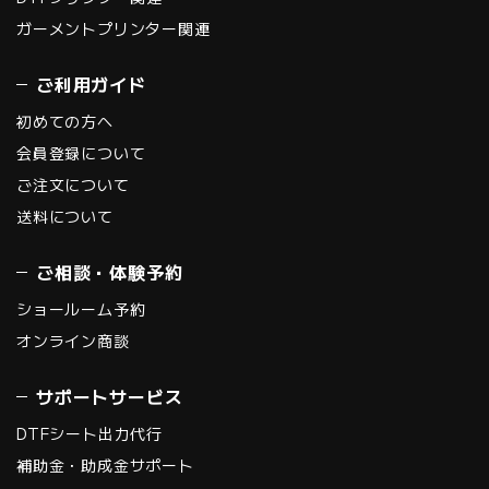
ガーメントプリンター関連
ご利用ガイド
初めての方へ
会員登録について
ご注文について
送料について
ご相談・体験予約
ショールーム予約
オンライン商談
サポートサービス
DTFシート出力代行
補助金・助成金サポート