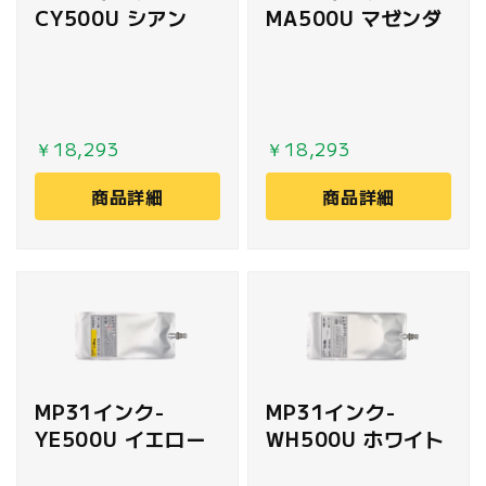
CY500U シアン
MA500U マゼンダ
￥18,293
￥18,293
商品詳細
商品詳細
MP31インク-
MP31インク-
YE500U イエロー
WH500U ホワイト