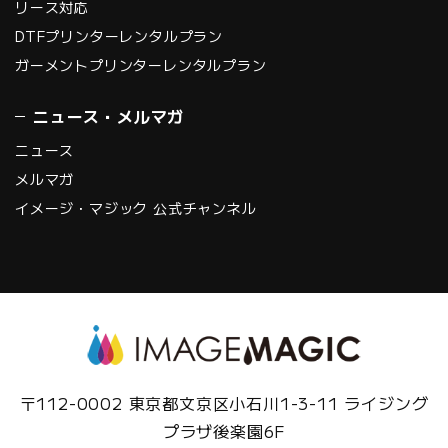
リース対応
DTFプリンターレンタルプラン
ガーメントプリンターレンタルプラン
ニュース・メルマガ
ニュース
メルマガ
イメージ・マジック 公式チャンネル
〒112-0002 東京都文京区小石川1-3-11 ライジング
プラザ後楽園6F