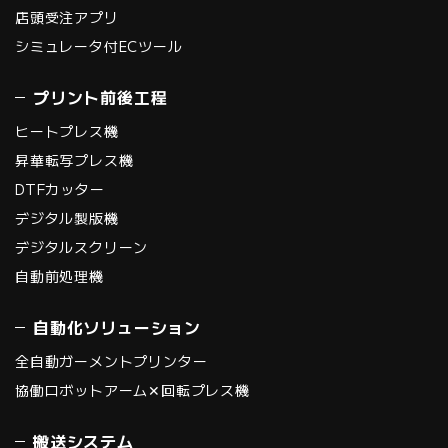
店頭受注アプリ
シミュレータ付ECツール
プリント前後工程
ヒートプレス機
昇華転写プレス機
DTFカッター
デジタル製版機
デジタルスクリーン
自動前処理機
自動化ソリューション
全自動ガーメントプリンター
協働ロボットアーム✕回転プレス機
搬送システム