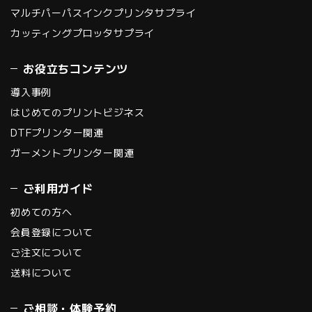
マルチパーパスインクプリンタサプライ
カッティングプロッタサプライ
お役立ちコンテンツ
導入事例
はじめてのプリントビジネス
DTFプリンター関連
ガーメントプリンター関連
ご利用ガイド
初めての方へ
会員登録について
ご注文について
送料について
ご相談・体験予約