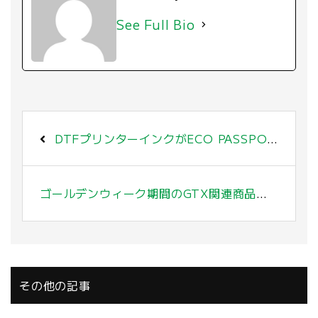
See Full Bio
DTFプリンターインクがECO PASSPORT認証を取得しました。
ゴールデンウィーク期間のGTX関連商品発注に関して
その他の記事