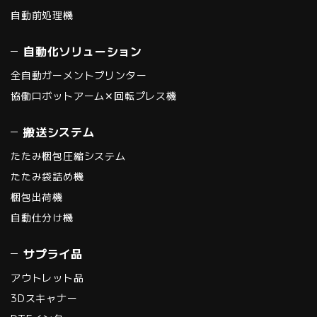
自動前処理機
自動化ソリューション
全自動ガーメントプリンター
協働ロボットアーム✕回転プレス機
搬送システム
たたみ梱包圧縮システム
たたみ袋詰め機
梱包出荷機
自動仕分け機
サプライ品
アウトレット品
3Dスキャナー