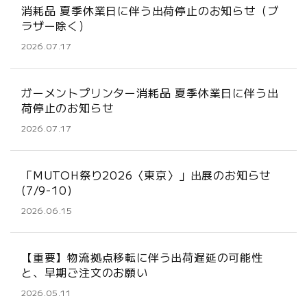
消耗品 夏季休業日に伴う出荷停止のお知らせ（ブ
ラザー除く）
2026.07.17
ガーメントプリンター消耗品 夏季休業日に伴う出
荷停止のお知らせ
2026.07.17
「MUTOH祭り2026〈東京〉」出展のお知らせ
(7/9-10)
2026.06.15
【重要】物流拠点移転に伴う出荷遅延の可能性
と、早期ご注文のお願い
2026.05.11