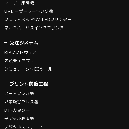
レーザー彫刻機
UVレーザーマーキング機
フラットベッドUV-LEDプリンター
マルチパーパスインクプリンター
受注システム
RIPソフトウェア
店頭受注アプリ
シミュレータ付ECツール
プリント前後工程
ヒートプレス機
昇華転写プレス機
DTFカッター
デジタル製版機
デジタルスクリーン