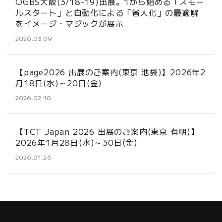
OGBS大阪(3/18-19)出展。1から始める「スモー
ルスタート」と自動化による「省人化」の最適解
をイメージ・マジックが展示
2026.03.09
【page2026 出展のご案内(東京 池袋)】2026年2
月18日(水)～20日(金)
2026.02.10
【TCT Japan 2026 出展のご案内(東京 有明)】
2026年1月28日(水)～30日(金)
2026.01.26