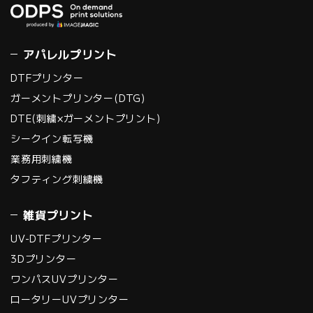
アパレルプリント
DTFプリンター
ガーメントプリンター(DTG)
DTE(刺繍×ガーメントプリント)
シークイン転写機
業務用刺繍機
タフティング刺繍機
雑貨プリント
UV-DTFプリンター
3Dプリンター
ワンパスUVプリンター
ロータリーUVプリンター