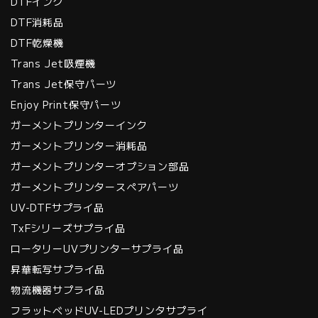
DTFインク
DTF消耗品
DTF乾燥機
Trans Jet吸煙機
Trans Jet保守パーツ
Enjoy Print保守パーツ
ガーメントプリンターインク
ガーメントプリンター消耗品
ガーメントプリンターオプション部品
ガーメントプリンタースペアパーツ
UV-DTFサプライ品
TxFシリーズサプライ品
ロータリーUVプリンターサプライ品
昇華転写サプライ品
物流機器サプライ品
フラットベッドUV-LEDプリンタサプライ