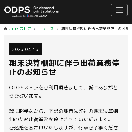
ODPSストア
ニュース
期末決算棚卸に伴う出荷業務停止のお知
2023.04.13
期末決算棚卸に伴う出荷業務停
止のお知らせ
ODPSストアをご利用頂きまして、誠にありがと
うございます。
誠に勝手ながら、下記の期間は弊社の期末決算棚
卸のため出荷業務を停止させていただきます。
ご迷惑をおかけいたしますが、何卒ご了承くださ