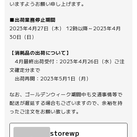
いますようお願い申し上げます。
■出荷業務停止期間
2023年4月27日（木） 12時以降～2023年4月
30日（日）
【消耗品の出荷について】
4月最終出荷受付：2023年4月26日（水）ご注
文確定分まで
出荷再開：2023年5月1日（月）
なお、ゴールデンウィーク期間中も交通事情等で
配送が遅延する場合もございますので、余裕を持
ったご注文をお願い致します。
storewp