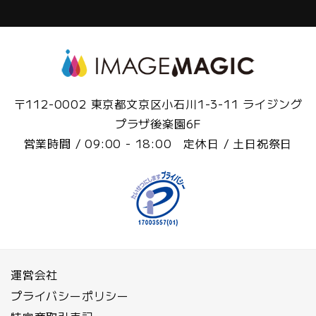
〒112-0002 東京都文京区小石川1-3-11 ライジング
プラザ後楽園6F
営業時間 / 09:00 - 18:00 定休日 / 土日祝祭日
運営会社
プライバシーポリシー