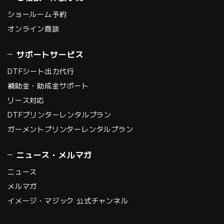
ショールーム予約
オンライン商談
サポートサービス
DTFシート出力代行
補助金・助成金サポート
リース対応
DTFプリンターレンタルプラン
ガーメントプリンターレンタルプラン
ニュース・メルマガ
ニュース
メルマガ
イメージ・マジック 公式チャンネル