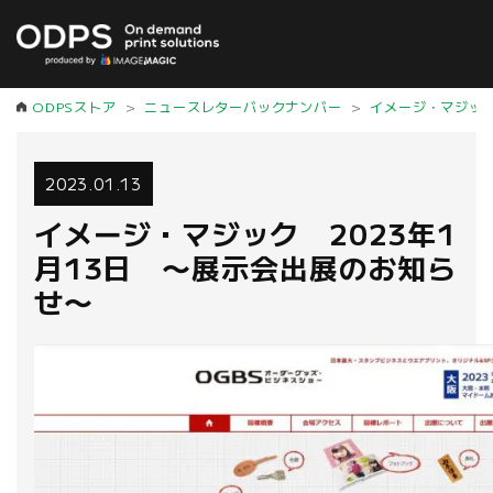
ODPSストア
ニュースレターバックナンバー
イメージ・マジッ
2023.01.13
イメージ・マジック 2023年1
月13日 〜展示会出展のお知ら
せ〜