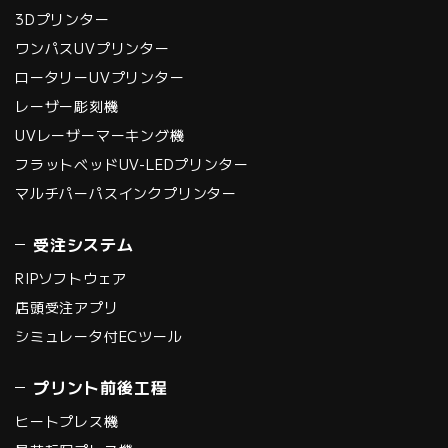
3Dプリンター
ワンパスUVプリンター
ロータリーUVプリンター
レーザー彫刻機
UVレーザーマーキング機
フラットベッドUV-LEDプリンター
マルチパーパスインクプリンター
受注システム
RIPソフトウェア
店頭受注アプリ
シミュレータ付ECツール
プリント前後工程
ヒートプレス機