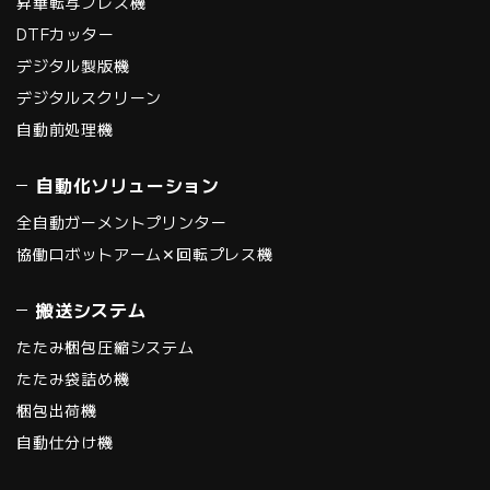
昇華転写プレス機
DTFカッター
デジタル製版機
デジタルスクリーン
自動前処理機
自動化ソリューション
全自動ガーメントプリンター
協働ロボットアーム✕回転プレス機
搬送システム
たたみ梱包圧縮システム
たたみ袋詰め機
梱包出荷機
自動仕分け機