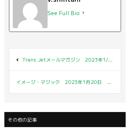
See Full Bio
Trans Jetメールマガジン 2023年1/6号 〜明けましておめでとうございます〜
イメージ・マジック 2023年1月20日 〜展示会出展のお知らせ〜
その他の記事