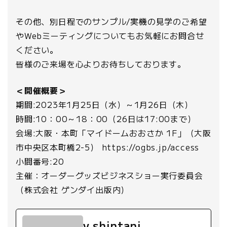
その他、別日程でのサンプル/実機の見学のご希望
やWebミーティングについてもお気軽にお問合せ
ください。
皆様のご来場を心よりお待ちしております。
＜開催概要＞
期間:2023年1月25日（水）～1月26日（木）
時間:10：00～18：00（26日は17:00まで）
会場:大阪・本町「マイドームおおさか 1F」（大阪
市中央区本町橋2-5） https://ogbs.jp/access
小間番号:20
主催：オーダーグッズビジネスショー実行委員会
（株式会社 ゲンダイ出版内）
v.shintani