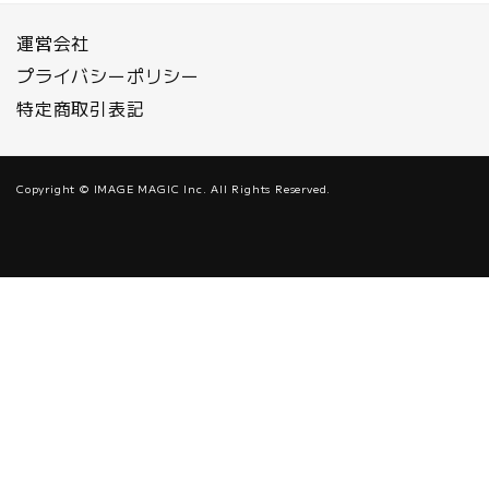
運営会社
プライバシーポリシー
特定商取引表記
Copyright © IMAGE MAGIC Inc. All Rights Reserved.