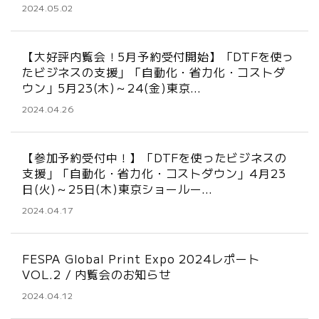
2024.05.02
【大好評内覧会！5月予約受付開始】「DTFを使っ
たビジネスの支援」「自動化・省力化・コストダ
ウン」5月23(木)～24(金)東京…
2024.04.26
【参加予約受付中！】「DTFを使ったビジネスの
支援」「自動化・省力化・コストダウン」4月23
日(火)～25日(木)東京ショールー…
2024.04.17
FESPA Global Print Expo 2024レポート
VOL.2 / 内覧会のお知らせ
2024.04.12