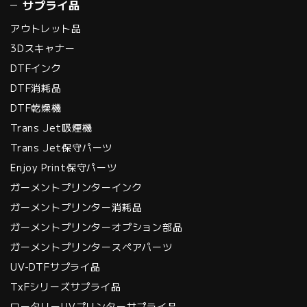
サプライ品
アウトレット品
3Dスキャナー
DTFインク
DTF消耗品
DTF乾燥機
Trans Jet吸煙機
Trans Jet保守パーツ
Enjoy Print保守パーツ
ガーメントプリンターインク
ガーメントプリンター消耗品
ガーメントプリンターオプション部品
ガーメントプリンタースペアパーツ
UV-DTFサプライ品
TxFシリーズサプライ品
ロータリーUVプリンターサプライ品