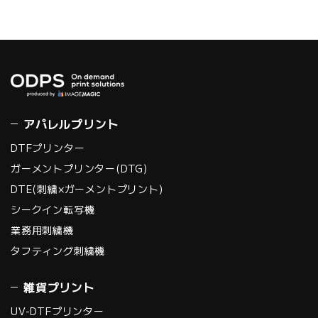
アパレルプリント
DTFプリンター
ガーメントプリンター(DTG)
DTE(刺繍×ガーメントプリント)
シークイン転写機
業務用刺繍機
タフティング刺繍機
雑貨プリント
UV-DTFプリンター