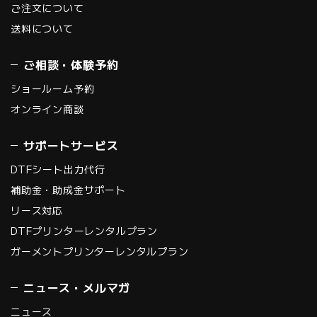
ご注文について
送料について
ご相談・体験予約
ショールーム予約
オンライン商談
サポートサービス
DTFシート出力代行
補助金・助成金サポート
リース対応
DTFプリンターレンタルプラン
ガーメントプリンターレンタルプラン
ニュース・メルマガ
ニュース