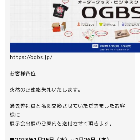
https://ogbs.jp/
お客様各位
突然のご連絡失礼いたします。
過去弊社員と名刺交換させていただきましたお客
様に
展示会出展のご案内を送付させて頂きます。
■2023年1月25日（水）～1月26日（木）