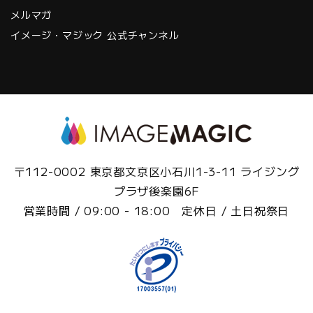
メルマガ
イメージ・マジック 公式チャンネル
〒112-0002 東京都文京区小石川1-3-11 ライジング
プラザ後楽園6F
営業時間 / 09:00 - 18:00 定休日 / 土日祝祭日