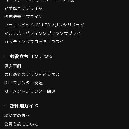
昇華転写サプライ品
物流機器サプライ品
フラットベッドUV-LEDプリンタサプライ
マルチパーパスインクプリンタサプライ
カッティングプロッタサプライ
お役立ちコンテンツ
導入事例
はじめてのプリントビジネス
DTFプリンター関連
ガーメントプリンター関連
ご利用ガイド
初めての方へ
会員登録について