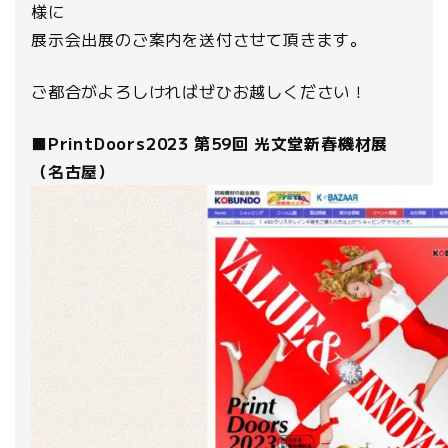
様に
展示会出展のご案内を送付させて頂きます。
ご都合がよろしければぜひお越しください！
■PrintDoors2023 第59回 光文堂新春機材展
（名古屋）