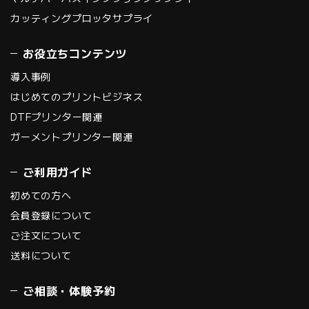
カッティングプロッタサプライ
お役立ちコンテンツ
導入事例
はじめてのプリントビジネス
DTFプリンター関連
ガーメントプリンター関連
ご利用ガイド
初めての方へ
会員登録について
ご注文について
送料について
ご相談・体験予約