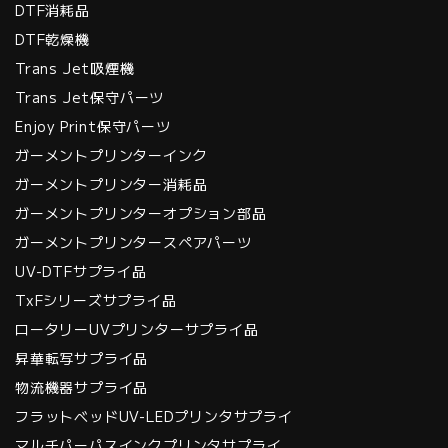
DTF消耗品
DTF乾燥機
Trans Jet吸煙機
Trans Jet保守パーツ
Enjoy Print保守パーツ
ガーメントプリンターインク
ガーメントプリンター消耗品
ガーメントプリンターオプション部品
ガーメントプリンタースペアパーツ
UV-DTFサプライ品
TxFシリーズサプライ品
ロータリーUVプリンターサプライ品
昇華転写サプライ品
物流機器サプライ品
フラットベッドUV-LEDプリンタサプライ
マルチパーパスインクプリンタサプライ