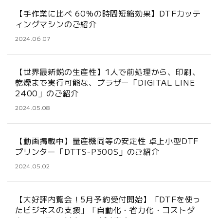
【手作業に比べ 60%の時間短縮効果】DTFカッテ
ィングマシンのご紹介
2024.06.07
【世界最新鋭の生産性】1人で前処理から、印刷、
乾燥まで実行可能な、ブラザー「DIGITAL LINE
2400」のご紹介
2024.05.08
【動画掲載中】量産機同等の安定性 卓上小型DTF
プリンター「DTTS-P300S」のご紹介
2024.05.02
【大好評内覧会！5月予約受付開始】「DTFを使っ
たビジネスの支援」「自動化・省力化・コストダ