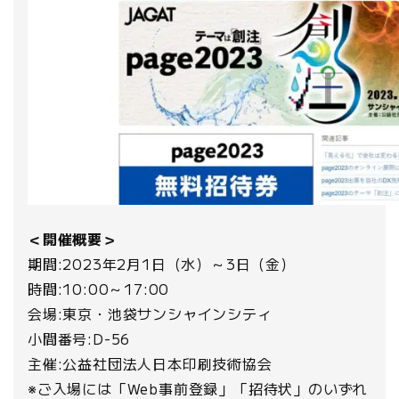
＜開催概要＞
期間:2023年2月1日（水）～3日（金）
時間:10:00～17:00
会場:東京・池袋サンシャインシティ
小間番号:D-56
主催:公益社団法人日本印刷技術協会
※ご入場には「Web事前登録」「招待状」のいずれ