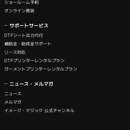
ショールーム予約
オンライン商談
サポートサービス
DTFシート出力代行
補助金・助成金サポート
リース対応
DTFプリンターレンタルプラン
ガーメントプリンターレンタルプラン
ニュース・メルマガ
ニュース
メルマガ
イメージ・マジック 公式チャンネル