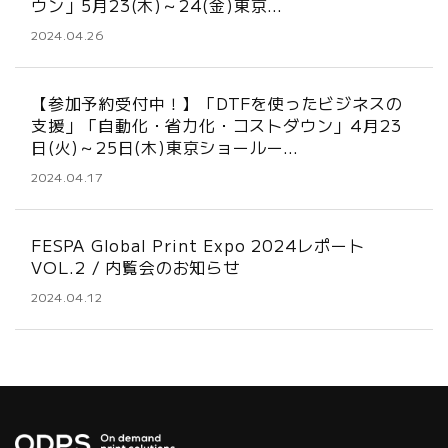
ウン」5月23(木)～24(金)東京…
2024.04.26
【参加予約受付中！】「DTFを使ったビジネスの
支援」「自動化・省力化・コストダウン」4月23
日(火)～25日(木)東京ショールー…
2024.04.17
FESPA Global Print Expo 2024レポート
VOL.2 / 内覧会のお知らせ
2024.04.12