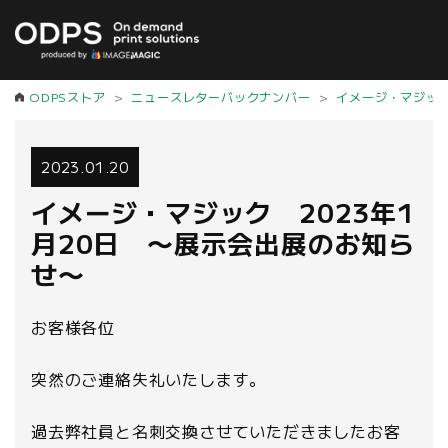
ODPSストア
ニュースレターバックナンバー
イメージ・マジッ
2023.01.20
イメージ・マジック 2023年1
月20日 〜展示会出展のお知ら
せ〜
お客様各位
突然のご連絡失礼いたします。
過去弊社員と名刺交換させていただきましたお客