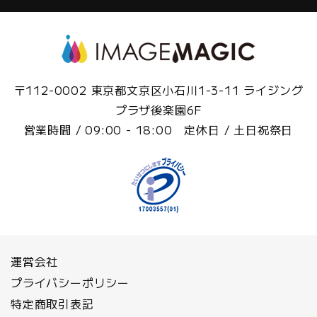
〒112-0002 東京都文京区小石川1-3-11 ライジング
プラザ後楽園6F
営業時間 / 09:00 - 18:00 定休日 / 土日祝祭日
運営会社
プライバシーポリシー
特定商取引表記