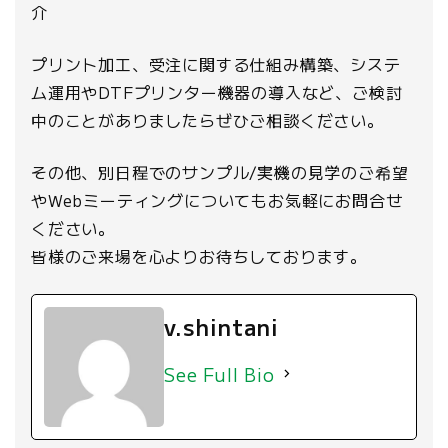
介
プリント加工、受注に関する仕組み構築、システ
ム運用やDTFプリンター機器の導入など、ご検討
中のことがありましたらぜひご相談ください。
その他、別日程でのサンプル/実機の見学のご希望
やWebミーティングについてもお気軽にお問合せ
ください。
皆様のご来場を心よりお待ちしております。
v.shintani
See Full Bio