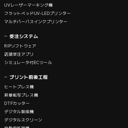
UVレーザーマーキング機
フラットベッドUV-LEDプリンター
マルチパーパスインクプリンター
受注システム
RIPソフトウェア
店頭受注アプリ
シミュレータ付ECツール
プリント前後工程
ヒートプレス機
昇華転写プレス機
DTFカッター
デジタル製版機
デジタルスクリーン