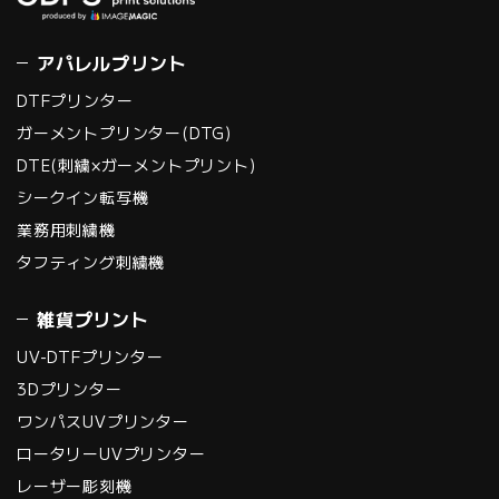
アパレルプリント
DTFプリンター
ガーメントプリンター(DTG)
DTE(刺繍×ガーメントプリント)
シークイン転写機
業務用刺繍機
タフティング刺繍機
雑貨プリント
UV-DTFプリンター
3Dプリンター
ワンパスUVプリンター
ロータリーUVプリンター
レーザー彫刻機