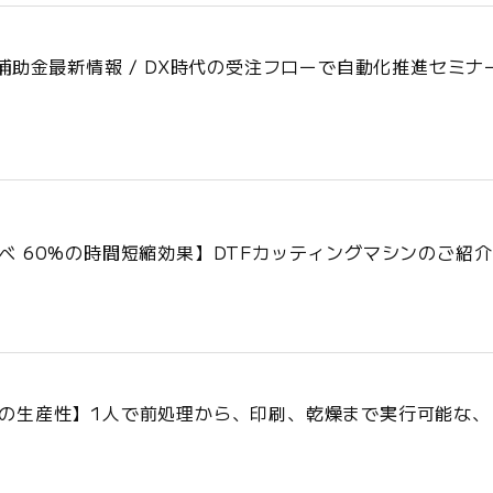
補助金最新情報 / DX時代の受注フローで自動化推進セミナー
べ 60%の時間短縮効果】DTFカッティングマシンのご紹介
の生産性】1人で前処理から、印刷、乾燥まで実行可能な、ブラザー