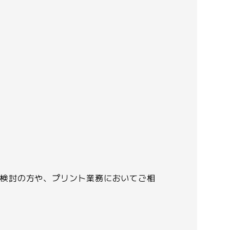
ご検討の方や、プリント業務においてご相