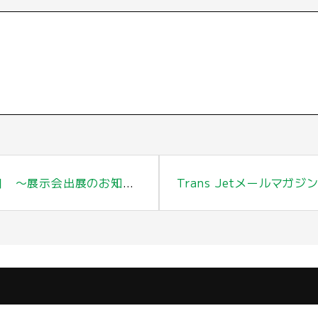
 〜展示会出展のお知らせ〜