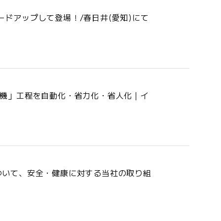
レードアップして登場！/春日井(愛知)にて
ス機」工程を自動化・省力化・省人化｜イ
ついて、安全・健康に対する当社の取り組