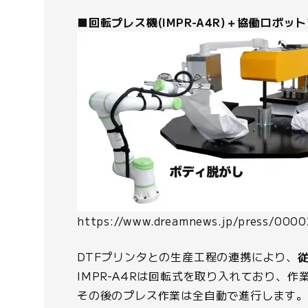
■回転プレス機(IMPR-A4R)＋協働ロボットアー
https://www.dreamnews.jp/press/000
DTFプリンタとの生産工程の連携により、
従
IMPR-A4Rは回転式を取り入れており、
その後のプレス作業は全自動で進行します