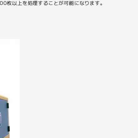
200枚以上を処理することが可能になります。