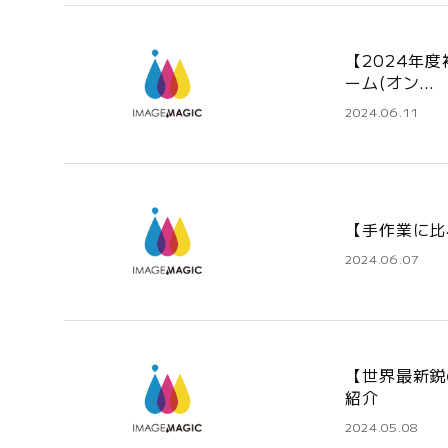
【2024年度
ーム(オン…
2024.06.11
【手作業に比
2024.06.07
【世界最新鋭
紹介
2024.05.08