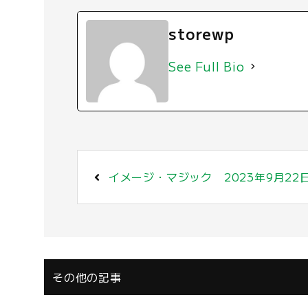
storewp
See Full Bio
イメージ・マジック 2023年9月22日
その他の記事