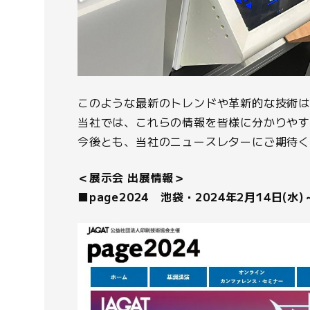
このような最新のトレンドや革新的な技術
当社では、これらの情報を皆様に分かりや
今後とも、当社のニュースレターにご期待
＜展示会 出展情報＞
■page2024 池袋・2024年2月14日(水)