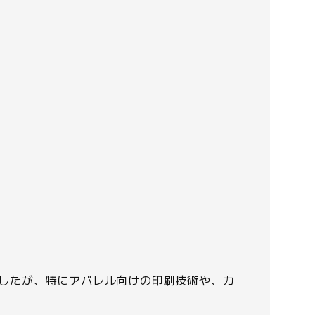
めでしたが、特にアパレル向けの印刷技術や、カ