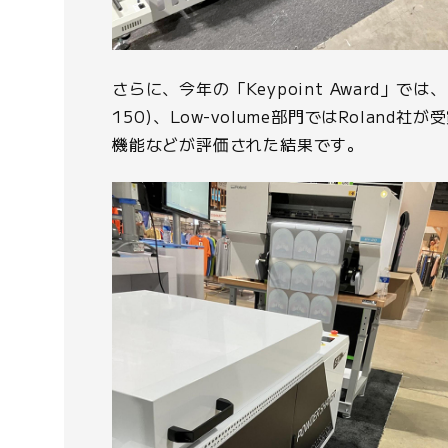
さらに、今年の「Keypoint Award」では、DT
150)、Low-volume部門ではRol
機能などが評価された結果です。