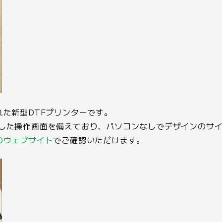
れた新型DTFプリンターです。
蔵した操作画面を備えており、パソコンなしでデザインのサ
社のウェブサイト
でご確認いただけます。