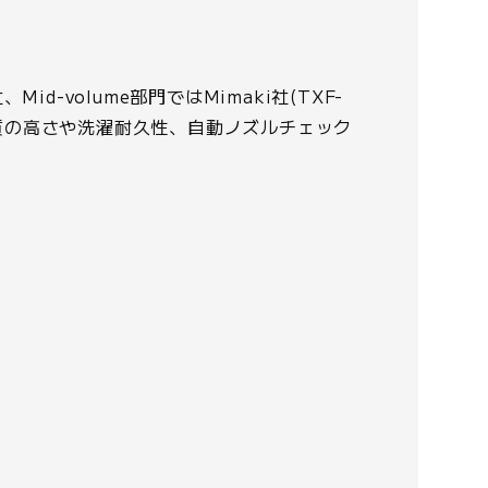
、Mid-volume部門ではMimaki社(TXF-
刷品質の高さや洗濯耐久性、自動ノズルチェック