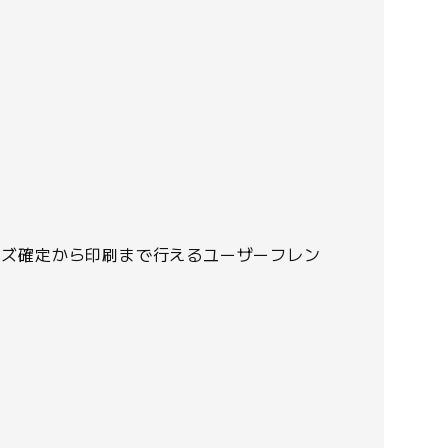
イズ確定から印刷まで行えるユーザーフレン