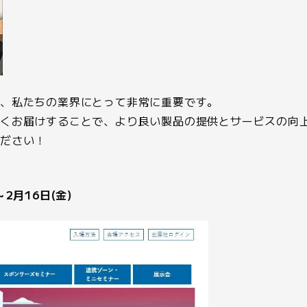
は、私たちの業界にとって非常に重要です。
すくお届けすることで、より良い製品の提供とサービスの向
ください！
～2月16日(金)