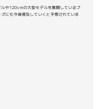
ルや120cmの大型モデルを展開しているブ
ーズにも今後普及していくと予想されていま