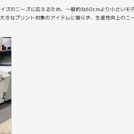
イズのニーズに応えるため、一般的な60cmより小さいモデ
も大きなプリント対象のアイテムに限らず、生産性向上のニ