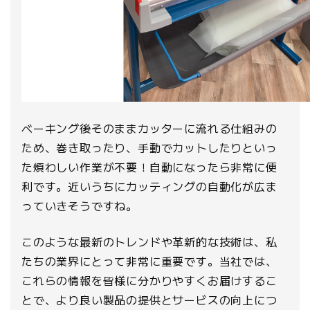
ベーキング後そのままカッターに流れる仕組みの
ため、巻き取ったり、手動でカットしたりといっ
た煩わしい作業が不要！自動になったら非常に便
利です。近いうちにカッティングの自動化が広ま
っていきそうですね。
このような最新のトレンドや革新的な技術は、私
たちの業界にとって非常に重要です。当社では、
これらの情報を皆様に分かりやすくお届けするこ
とで、より良い製品の提供とサービスの向上につ