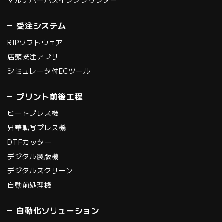
受注システム
RIPソフトウェア
店頭受注アプリ
シミュレータ付ECツール
プリント前後工程
ヒートプレス機
昇華転写プレス機
DTFカッター
デジタル製版機
デジタルスクリーン
自動前処理機
自動化ソリューション