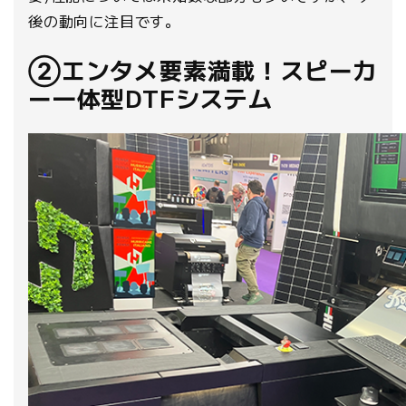
後の動向に注目です。
②エンタメ要素満載！スピーカ
ー一体型DTFシステム