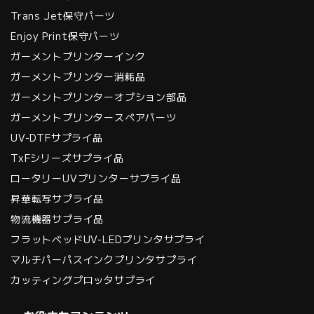
Trans Jet保守パーツ
Enjoy Print保守パーツ
ガーメントプリンターインク
ガーメントプリンター消耗品
ガーメントプリンターオプション部品
ガーメントプリンタースペアパーツ
UV-DTFサプライ品
TxFシリーズサプライ品
ロータリーUVプリンターサプライ品
昇華転写サプライ品
物流機器サプライ品
フラットベッドUV-LEDプリンタサプライ
マルチパーパスインクプリンタサプライ
カッティングプロッタサプライ