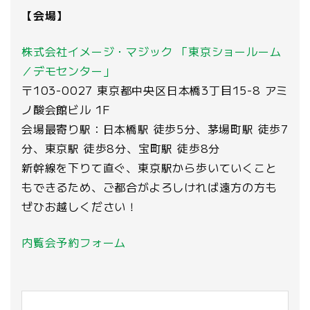
【会場】
株式会社イメージ・マジック 「東京ショールーム
／デモセンター」
〒103-0027 東京都中央区日本橋3丁目15-8 アミ
ノ酸会館ビル 1F
会場最寄り駅：日本橋駅 徒歩5分、茅場町駅 徒歩7
分、東京駅 徒歩8分、宝町駅 徒歩8分
新幹線を下りて直ぐ、東京駅から歩いていくこと
もできるため、ご都合がよろしければ遠方の方も
ぜひお越しください！
内覧会予約フォーム