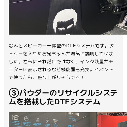
なんとスピーカー一体型のDTFシステムです。タ
トゥーを入れたお兄ちゃんが陽気に説明していま
した。さらにそれだけではなく、インク残量がモ
ニターに表示されるなど機能面も充実。イベント
で使ったら、盛り上がりそうです！
③パウダーのリサイクルシステ
ムを搭載したDTFシステム