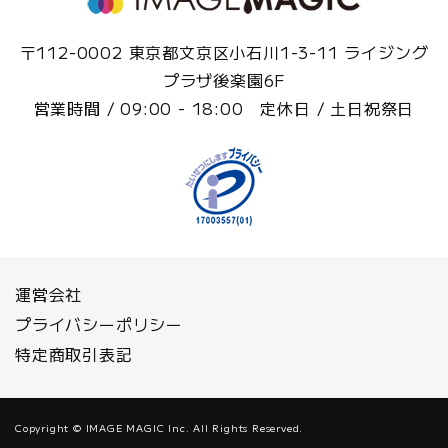
〒112-0002 東京都文京区小石川1-3-11 ライジング
プラザ後楽園6F
営業時間 / 09:00 - 18:00 定休日 / 土日祝祭日
運営会社
プライバシーポリシー
特定商取引表記
Copyright © IMAGE MAGIC Inc. All Rights Reserved.