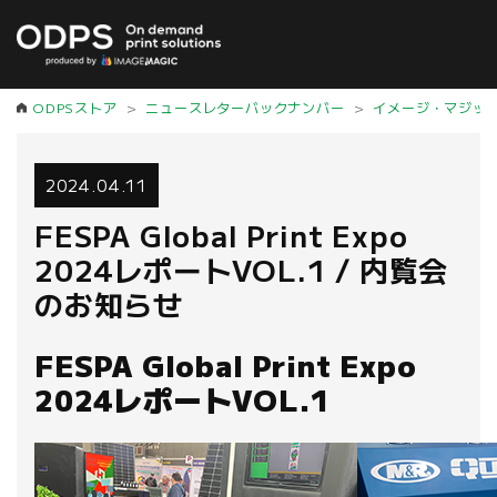
ODPSストア
ニュースレターバックナンバー
イメージ・マジッ
2024.04.11
FESPA Global Print Expo
2024レポートVOL.1 / 内覧会
のお知らせ
FESPA Global Print Expo
2024レポートVOL.1