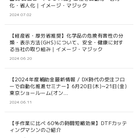
化・省人化｜イメージ・マジック
2024.07.02
【経産省・厚労省推奨】化学品の危険有害性の分
類・表示方法(GHS)について、安全・健康に対す
る当社の取り組み｜イメージ・マジック
2024.06.20
【2024年度補助金最新情報 / DX時代の受注フロ
ーで自動化推進セミナー】6月20日(木)~21日(金)
東京ショールーム(オン…
2024.06.11
【手作業に比べ 60%の時間短縮効果】DTFカッテ
ィングマシンのご紹介