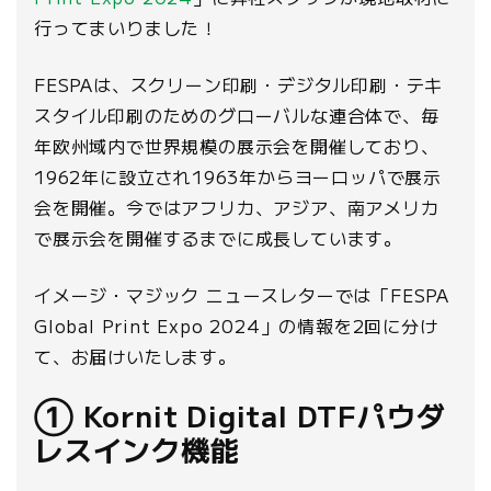
行ってまいりました！
FESPAは、スクリーン印刷・デジタル印刷・テキ
スタイル印刷のためのグローバルな連合体で、毎
年欧州域内で世界規模の展示会を開催しており、
1962年に設立され1963年からヨーロッパで展示
会を開催。今ではアフリカ、アジア、南アメリカ
で展示会を開催するまでに成長しています。
イメージ・マジック ニュースレターでは「FESPA
Global Print Expo 2024」の情報を2回に分け
て、お届けいたします。
① Kornit Digital DTFパウダ
レスインク機能