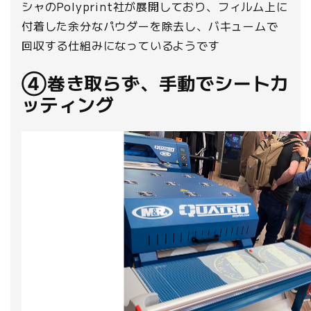
シャのPolyprint社が展開しており、フィルム上に
付着した余分なパウダーを除去し、バキュームで
回収する仕組みになっているようです
④巻き取らず、手動でシートカ
ッティング