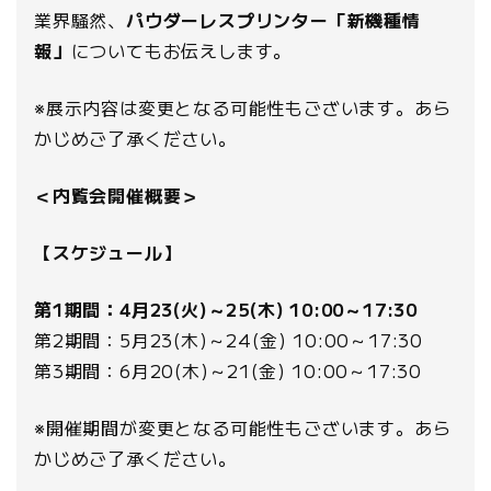
業界騒然、
パウダーレスプリンター「新機種情
報」
についてもお伝えします。
※展示内容は変更となる可能性もございます。あら
かじめご了承ください。
＜内覧会開催概要＞
【スケジュール】
第1期間：4月23(火)～25(木) 10:00～17:30
第2期間：5月23(木)～24(金) 10:00～17:30
第3期間：6月20(木)～21(金) 10:00～17:30
※開催期間が変更となる可能性もございます。あら
かじめご了承ください。