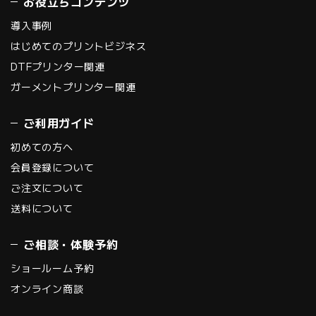
お役立ちコンテンツ
導入事例
はじめてのプリントビジネス
DTFプリンター関連
ガーメントプリンター関連
ご利用ガイド
初めての方へ
会員登録について
ご注文について
送料について
ご相談・体験予約
ショールーム予約
オンライン商談