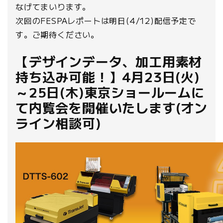
なげてまいります。
次回のFESPAレポートは明日(4/12)配信予定で
す。ご期待ください。
【デザインデータ、加工用素材
持ち込み可能！】4月23日(火)
～25日(木)東京ショールームに
て内覧会を開催いたします(オン
ライン相談可)