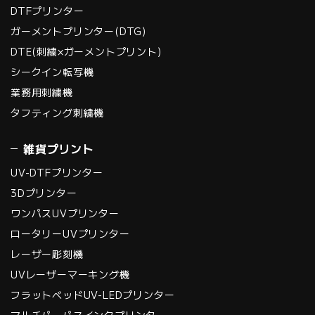
DTFプリンター
ガーメントプリンター(DTG)
DTE(刺繍×ガーメントプリント)
シークイン転写機
業務用刺繍機
タフティング刺繍機
雑貨プリント
UV-DTFプリンター
3Dプリンター
ワンパスUVプリンター
ロータリーUVプリンター
レーザー彫刻機
UVレーザーマーキング機
フラットベッドUV-LEDプリンター
マルチパーパスインクプリンター