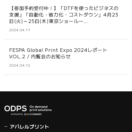
【参加予約受付中！】「DTFを使ったビジネスの
支援」「自動化・省力化・コストダウン」4月23
日(火)～25日(木)東京ショールー…
2024.04.17
FESPA Global Print Expo 2024レポート
VOL.2 / 内覧会のお知らせ
2024.04.12
アパレルプリント