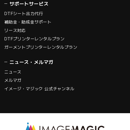
サポートサービス
DTFシート出力代行
補助金・助成金サポート
リース対応
DTFプリンターレンタルプラン
ガーメントプリンターレンタルプラン
ニュース・メルマガ
ニュース
メルマガ
イメージ・マジック 公式チャンネル