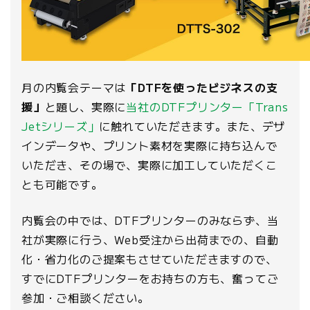
月の内覧会テーマは
「DTFを使ったビジネスの支
援」
と題し、実際に
当社のDTFプリンター「Trans
Jetシリーズ」
に触れていただきます。また、デザ
インデータや、プリント素材を実際に持ち込んで
いただき、その場で、実際に加工していただくこ
とも可能です。
内覧会の中では、DTFプリンターのみならず、当
社が実際に行う、Web受注から出荷までの、自動
化・省力化のご提案もさせていただきますので、
すでにDTFプリンターをお持ちの方も、奮ってご
参加・ご相談ください。