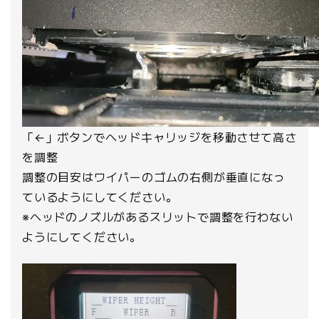
「←」ボタンでヘッドキャリッジを移動させて高さ
を調整
調整の目安はワイパーのゴムの右側が垂直になっ
ているようにしてください。
※ヘッドのノズルがあるスリットで調整を行わない
ようにしてください。