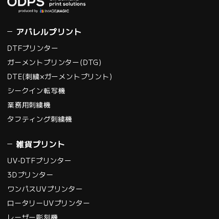
アパレルプリント
DTFプリンター
ガーメントプリンター(DTG)
DTE(刺繍×ガーメントプリント)
シークイン転写機
業務用刺繍機
タフティング刺繍機
雑貨プリント
UV-DTFプリンター
3Dプリンター
ワンパスUVプリンター
ロータリーUVプリンター
レーザー彫刻機