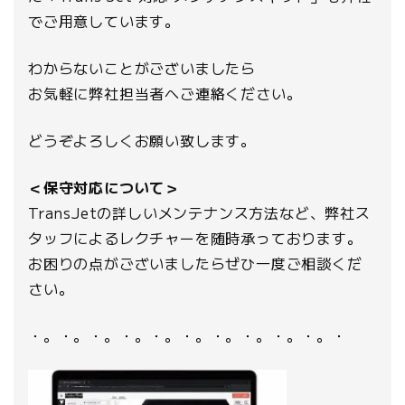
でご用意しています。
わからないことがございましたら
お気軽に弊社担当者へご連絡ください。
どうぞよろしくお願い致します。
＜保守対応について＞
TransJetの詳しいメンテナンス方法など、弊社ス
タッフによるレクチャーを随時承っております。
お困りの点がございましたらぜひ一度ご相談くだ
さい。
・。・。・。・。・。・。・。・。・。・。・