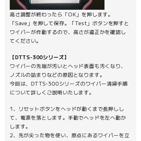
高さ調整が終わったら「OK」を押します。
「Save」を押して保存。「Test」ボタンを押すと
ワイパーが作動するので、高さが適正かを確認し
てください。
【DTTS-300シリーズ】
ワイパーの先端が汚いとヘッド表面も汚くなり、
ノズルの詰まりなどの原因となります。
今回は、DTTS-300シリーズのワイパー清掃手順
について詳しくご説明いたします。
1、リセットボタンをヘッドが動くまで長押しし
て、電源を落とします。手動でヘッドを左へ動か
します。
2、先が尖った物を使い、原点にあるワイパーを立