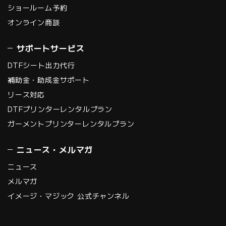
ショールーム予約
オンライン商談
サポートサービス
DTFシート出力代行
補助金・助成金サポート
リース対応
DTFプリンターレンタルプラン
ガーメントプリンターレンタルプラン
ニュース・メルマガ
ニュース
メルマガ
イメージ・マジック 公式チャンネル