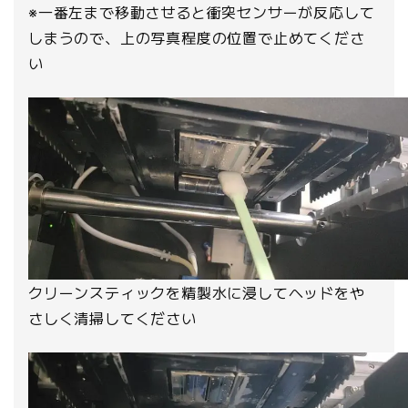
※一番左まで移動させると衝突センサーが反応して
しまうので、上の写真程度の位置で止めてくださ
い
クリーンスティックを精製水に浸してヘッドをや
さしく清掃してください