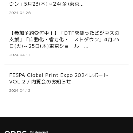
ウン」5月23(木)～24(金)東京…
2024.04.26
【参加予約受付中！】「DTFを使ったビジネスの
支援」「自動化・省力化・コストダウン」4月23
日(火)～25日(木)東京ショールー…
2024.04.17
FESPA Global Print Expo 2024レポート
VOL.2 / 内覧会のお知らせ
2024.04.12