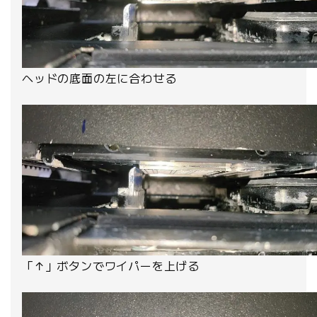
ヘッドの底面の左に合わせる
「↑」ボタンでワイパーを上げる