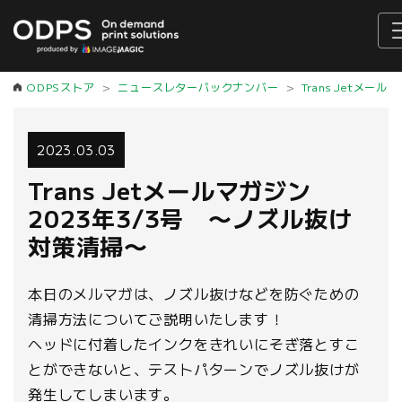
ODPSストア
ニュースレターバックナンバー
Trans Jetメール
2023.03.03
Trans Jetメールマガジン
2023年3/3号 〜ノズル抜け
対策清掃〜
本日のメルマガは、ノズル抜けなどを防ぐための
清掃方法についてご説明いたします！
ヘッドに付着したインクをきれいにそぎ落とすこ
とができないと、テストパターンでノズル抜けが
発生してしまいます。