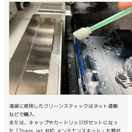
清掃に使用したクリーンスティックはネット通販
などで購入、
または、キャップやカートリッジがセットになっ
た「Trans Jet 対応 メンテナンスキット」も弊社