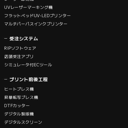
UVレーザーマーキング機
フラットベッドUV-LEDプリンター
マルチパーパスインクプリンター
受注システム
RIPソフトウェア
店頭受注アプリ
シミュレータ付ECツール
プリント前後工程
ヒートプレス機
昇華転写プレス機
DTFカッター
デジタル製版機
デジタルスクリーン