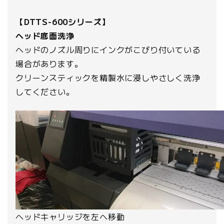
【DTTS-600シリーズ】
ヘッド底面洗浄
ヘッドのノズル周りにインクがこびり付いている
場合があります。
クリーンスティックを精製水に浸しやさしく洗浄
してください。
ヘッドキャリッジを左へ移動