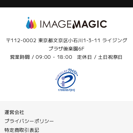
〒112-0002 東京都文京区小石川1-3-11 ライジング
プラザ後楽園6F
営業時間 / 09:00 - 18:00 定休日 / 土日祝祭日
運営会社
プライバシーポリシー
特定商取引表記