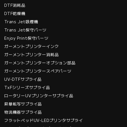
DTF消耗品
DTF乾燥機
Trans Jet吸煙機
Trans Jet保守パーツ
Enjoy Print保守パーツ
ガーメントプリンターインク
ガーメントプリンター消耗品
ガーメントプリンターオプション部品
ガーメントプリンタースペアパーツ
UV-DTFサプライ品
TxFシリーズサプライ品
ロータリーUVプリンターサプライ品
昇華転写サプライ品
物流機器サプライ品
フラットベッドUV-LEDプリンタサプライ