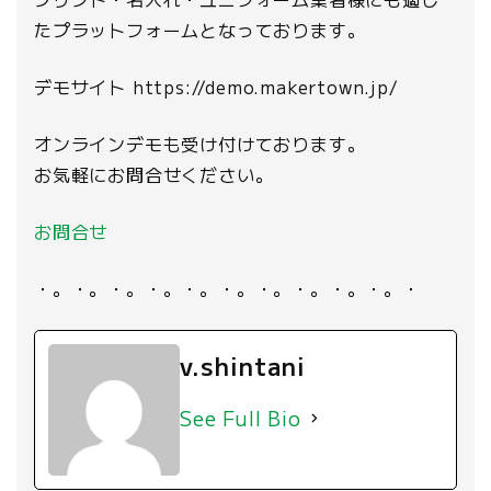
たプラットフォームとなっております。
デモサイト https://demo.makertown.jp/
オンラインデモも受け付けております。
お気軽にお問合せください。
お問合せ
・。・。・。・。・。・。・。・。・。・。・
v.shintani
See Full Bio