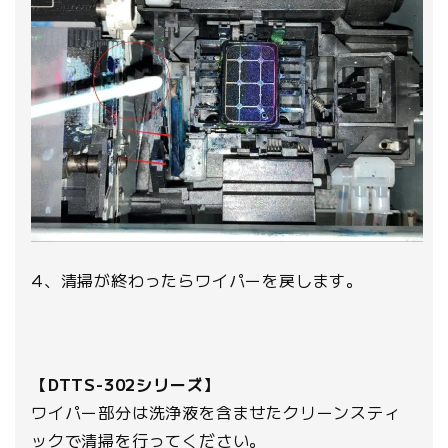
4、清掃が終わったらワイパーを戻します。
【DTTS-302シリーズ】
ワイパー部分は洗浄液を含ませたクリーンスティ
ックで清掃を行ってください。