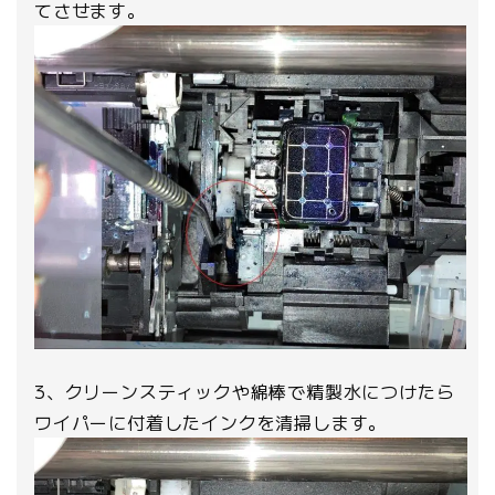
てさせます。
3、クリーンスティックや綿棒で精製水につけたら
ワイパーに付着したインクを清掃します。