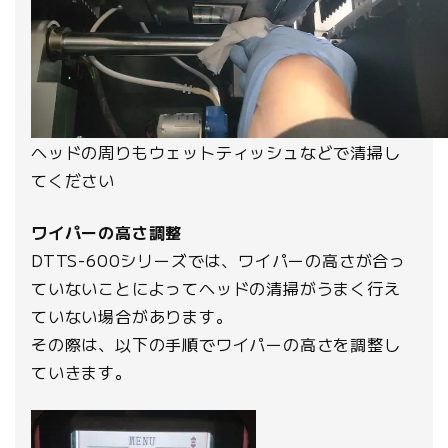
ヘッドの周りもウェットティッシュなどで清掃し
てください
ワイパーの高さ調整
DTTS-600シリーズでは、ワイパーの高さが合っ
ていないことによってヘッドの清掃がうまく行え
ていない場合があります。
その際は、以下の手順でワイパーの高さを調整し
ていきます。