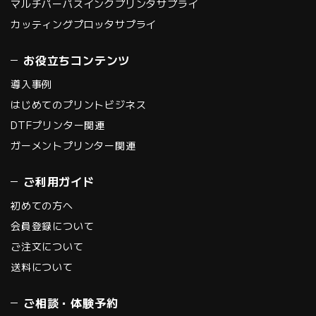
マルチパーパスインクプリンタサプライ
カッティングプロッタサプライ
お役立ちコンテンツ
導入事例
はじめてのプリントビジネス
DTFプリンター関連
ガーメントプリンター関連
ご利用ガイド
初めての方へ
会員登録について
ご注文について
送料について
ご相談・体験予約